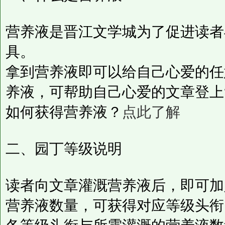
营养液是晋江文学城为了促进读者
具。
拿到营养液即可以给自己心爱的任
养液，可帮助自己心爱的文章登上
如何获得营养液？
点此了解
二、园丁等级说明
读者向文章灌溉营养液后，即可加
营养液数量，可获得对应等级头衔