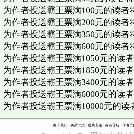
为作者投送霸王票满100元的读者
为作者投送霸王票满200元的读者
为作者投送霸王票满350元的读者
为作者投送霸王票满600元的读者
为作者投送霸王票满1050元的读
为作者投送霸王票满1850元的读
为作者投送霸王票满3400元的读
为作者投送霸王票满6000元的读
为作者投送霸王票满10000元的
关于我们
-
联系方式
-
联系客服
-
读者导航
-
作者导