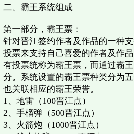
二、霸王系统组成
第一部分，霸王票：
针对晋江签约作者及作品的一种支
投票来支持自己喜爱的作者及作品
有投票统称为霸王票，而通过霸王
分。系统设置的霸王票种类分为五
也关联相应的霸王荣誉。
1、地雷（100晋江点）
2、手榴弹（500晋江点）
3、火箭炮（1000晋江点）