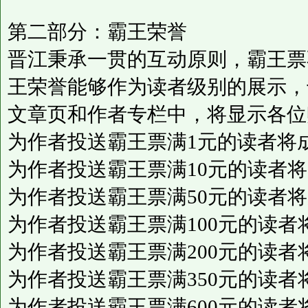
第二部分：霸王荣誉
晋江秉承一贯的互动原则，霸王票
王荣誉能够作为读者级别的展示，
文章页和作者专栏中，将显示各位
为作者投送霸王票满1元的读者将成
为作者投送霸王票满10元的读者将
为作者投送霸王票满50元的读者将
为作者投送霸王票满100元的读者
为作者投送霸王票满200元的读者
为作者投送霸王票满350元的读者
为作者投送霸王票满600元的读者