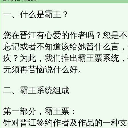
一、什么是霸王？
您在晋江有心爱的作者吗？您是不
忘记或者不知道该给她留什么言，
疚？为此，我们推出霸王票系统，
无须再苦恼说什么好。
二、霸王系统组成
第一部分，霸王票：
针对晋江签约作者及作品的一种支