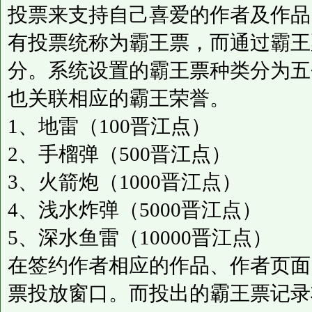
投票来支持自己喜爱的作者及作品
有投票统称为霸王票，而通过霸王
分。系统设置的霸王票种类分为五
也关联相应的霸王荣誉。
1、地雷（100晋江点）
2、手榴弹（500晋江点）
3、火箭炮（1000晋江点）
4、浅水炸弹（5000晋江点）
5、深水鱼雷（10000晋江点）
在签约作者相应的作品、作者页面
票投放窗口。而投出的霸王票记录