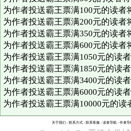
为作者投送霸王票满100元的读者
为作者投送霸王票满200元的读者
为作者投送霸王票满350元的读者
为作者投送霸王票满600元的读者
为作者投送霸王票满1050元的读
为作者投送霸王票满1850元的读
为作者投送霸王票满3400元的读
为作者投送霸王票满6000元的读
为作者投送霸王票满10000元的
关于我们
-
联系方式
-
联系客服
-
读者导航
-
作者导