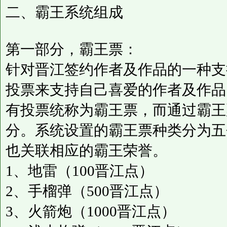
二、霸王系统组成
第一部分，霸王票：
针对晋江签约作者及作品的一种支
投票来支持自己喜爱的作者及作品
有投票统称为霸王票，而通过霸王
分。系统设置的霸王票种类分为五
也关联相应的霸王荣誉。
1、地雷（100晋江点）
2、手榴弹（500晋江点）
3、火箭炮（1000晋江点）