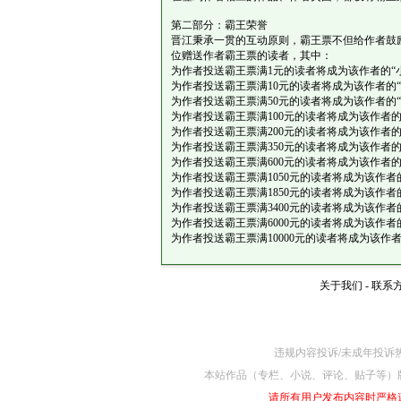
第二部分：霸王荣誉
晋江秉承一贯的互动原则，霸王票不但给作者鼓
位赠送作者霸王票的读者，其中：
为作者投送霸王票满1元的读者将成为该作者的“
为作者投送霸王票满10元的读者将成为该作者的“
为作者投送霸王票满50元的读者将成为该作者的“
为作者投送霸王票满100元的读者将成为该作者的
为作者投送霸王票满200元的读者将成为该作者的
为作者投送霸王票满350元的读者将成为该作者的
为作者投送霸王票满600元的读者将成为该作者的
为作者投送霸王票满1050元的读者将成为该作者的
为作者投送霸王票满1850元的读者将成为该作者
为作者投送霸王票满3400元的读者将成为该作者的
为作者投送霸王票满6000元的读者将成为该作者的
为作者投送霸王票满10000元的读者将成为该作者
关于我们
-
联系
违规内容投诉/未成年投诉热线4
本站作品（专栏、小说、评论、贴子等）
请所有用户发布内容时严格