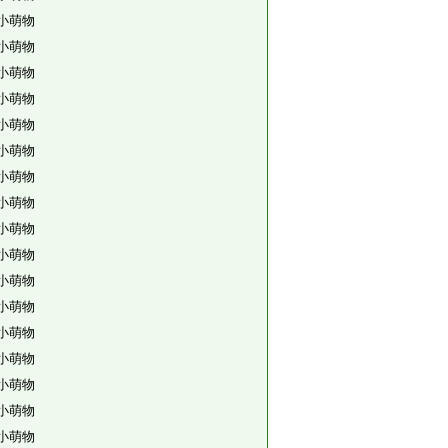
小萌物
小萌物
小萌物
小萌物
小萌物
小萌物
小萌物
小萌物
小萌物
小萌物
小萌物
小萌物
小萌物
小萌物
小萌物
小萌物
小萌物