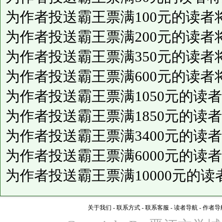
为作者投送霸王票满100元的读者
为作者投送霸王票满200元的读者
为作者投送霸王票满350元的读者
为作者投送霸王票满600元的读者
为作者投送霸王票满1050元的读
为作者投送霸王票满1850元的读
为作者投送霸王票满3400元的读
为作者投送霸王票满6000元的读
为作者投送霸王票满10000元的
关于我们
-
联系方式
-
联系客服
-
读者导航
-
作者导