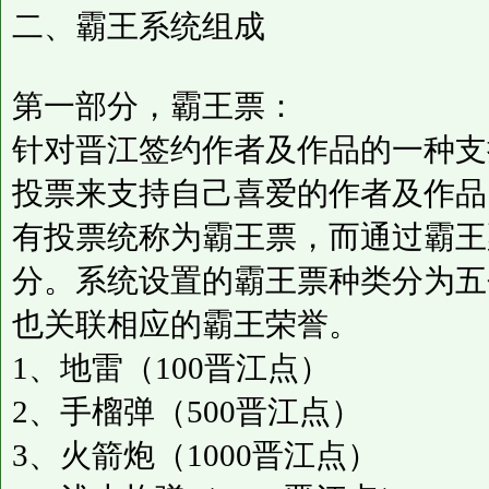
二、霸王系统组成
第一部分，霸王票：
针对晋江签约作者及作品的一种支
投票来支持自己喜爱的作者及作品
有投票统称为霸王票，而通过霸王
分。系统设置的霸王票种类分为五
也关联相应的霸王荣誉。
1、地雷（100晋江点）
2、手榴弹（500晋江点）
3、火箭炮（1000晋江点）