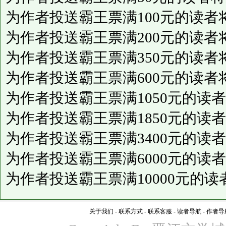
为作者投送霸王票满100元的读者
为作者投送霸王票满200元的读者
为作者投送霸王票满350元的读者
为作者投送霸王票满600元的读者
为作者投送霸王票满1050元的读
为作者投送霸王票满1850元的读
为作者投送霸王票满3400元的读
为作者投送霸王票满6000元的读
为作者投送霸王票满10000元的
关于我们
-
联系方式
-
联系客服
-
读者导航
-
作者导