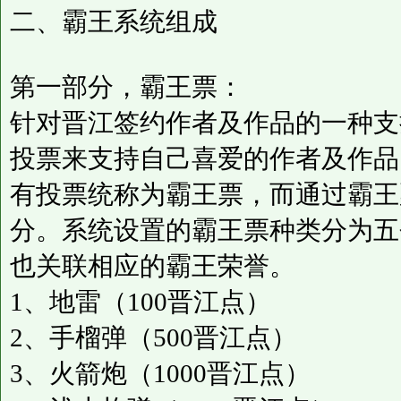
二、霸王系统组成
第一部分，霸王票：
针对晋江签约作者及作品的一种支
投票来支持自己喜爱的作者及作品
有投票统称为霸王票，而通过霸王
分。系统设置的霸王票种类分为五
也关联相应的霸王荣誉。
1、地雷（100晋江点）
2、手榴弹（500晋江点）
3、火箭炮（1000晋江点）