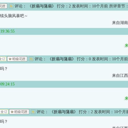
评论：
《折扇与蒲扇》
打分：
2
发表时间：10个月前 所评章节
续头脑风暴吧～
来自湖南
:36:55
评论：
《折扇与蒲扇》
打分：
0
发表时间：10个月前
吗？
来自江西
:24:15
评论：
《折扇与蒲扇》
打分：
2
发表时间：10个月
吗？