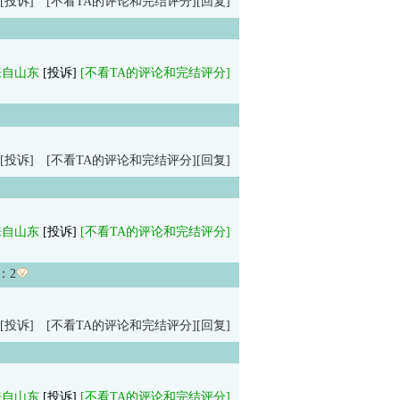
[投诉]
[不看TA的评论和完结评分]
[回复]
来自山东
[投诉]
[不看TA的评论和完结评分]
[投诉]
[不看TA的评论和完结评分]
[回复]
来自山东
[投诉]
[不看TA的评论和完结评分]
：
2
[投诉]
[不看TA的评论和完结评分]
[回复]
来自山东
[投诉]
[不看TA的评论和完结评分]