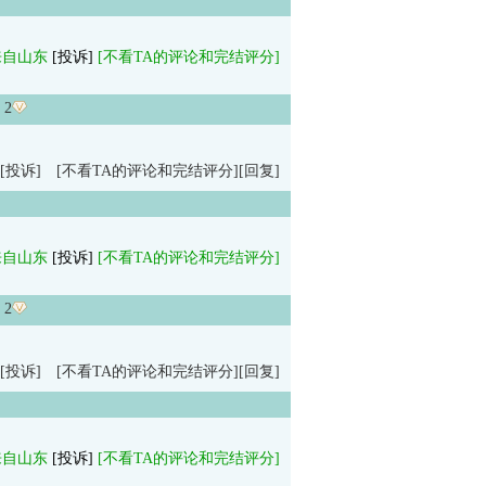
来自山东
[投诉]
[不看TA的评论和完结评分]
：
2
[投诉]
[不看TA的评论和完结评分]
[回复]
来自山东
[投诉]
[不看TA的评论和完结评分]
：
2
[投诉]
[不看TA的评论和完结评分]
[回复]
来自山东
[投诉]
[不看TA的评论和完结评分]