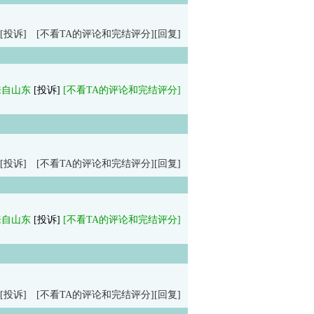
[投诉]
[不看TA的评论和完结评分]
[回复]
来自山东
[投诉]
[不看TA的评论和完结评分]
[投诉]
[不看TA的评论和完结评分]
[回复]
来自山东
[投诉]
[不看TA的评论和完结评分]
[投诉]
[不看TA的评论和完结评分]
[回复]