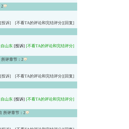
：
2
[投诉]
[不看TA的评论和完结评分]
[回复]
来自山东
[投诉]
[不看TA的评论和完结评分]
 所评章节：
2
[投诉]
[不看TA的评论和完结评分]
[回复]
来自山东
[投诉]
[不看TA的评论和完结评分]
前 所评章节：
2