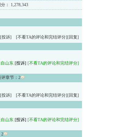
积分：
1,278,343
[投诉]
[不看TA的评论和完结评分]
[回复]
来自山东
[投诉]
[不看TA的评论和完结评分]
所评章节：
2
[投诉]
[不看TA的评论和完结评分]
[回复]
来自山东
[投诉]
[不看TA的评论和完结评分]
：
2