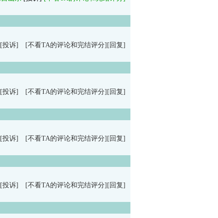
[投诉]
[不看TA的评论和完结评分]
[回复]
[投诉]
[不看TA的评论和完结评分]
[回复]
[投诉]
[不看TA的评论和完结评分]
[回复]
[投诉]
[不看TA的评论和完结评分]
[回复]