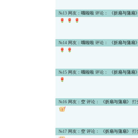
№13 网友：
哦啦啦
评论：
《折扇与蒲扇
№14 网友：
哦啦啦
评论：
《折扇与蒲扇
№15 网友：
哦啦啦
评论：
《折扇与蒲扇
№16 网友：
空
评论：
《折扇与蒲扇》
打
№17 网友：
空
评论：
《折扇与蒲扇》
打