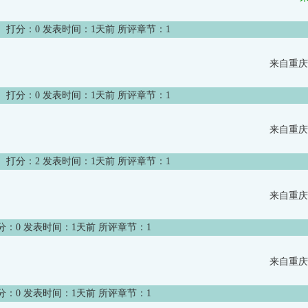
》
打分：
0
发表时间：1天前 所评章节：
1
来自重庆
》
打分：
0
发表时间：1天前 所评章节：
1
来自重庆
》
打分：
2
发表时间：1天前 所评章节：
1
来自重庆
分：
0
发表时间：1天前 所评章节：
1
来自重庆
分：
0
发表时间：1天前 所评章节：
1