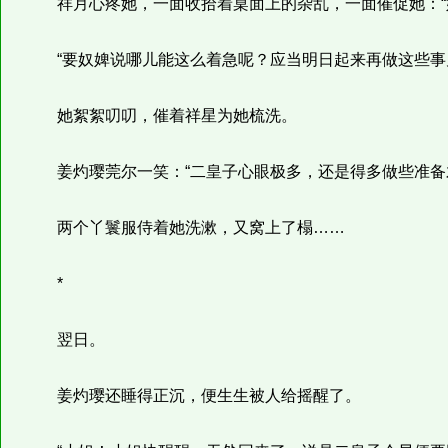
祥月心疼她，一面收拾着桌面上的杂乱，一面催促她：“姑
“要奴婢说哪儿能这么着急呢？应当明日起来再做这些事
她絮絮叨叨，催着祥星为她梳洗。
姜灼璎莞尔一笑：“二皇子心眼极多，还是得多做些准备才
两个丫鬟服侍着她洗漱，又窝上了榻……
*
翌日。
姜灼璎还睡得正沉，便生生被人给摇醒了。