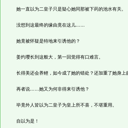
她一直以为二皇子只是疑心她同那被下药的池水有关。
没想到这最终的缘由竟在这儿……
她竟被怀疑是特地来引诱他的？
姜灼璎长到这般大，第一回觉得有口难言。
长得美还会养鲤，如今成了她的错处？还加重了她身上
再者说……她又为何非得来引诱他？
毕竟外人皆以为二皇子为皇上所不喜，不堪重用。
自以为是！