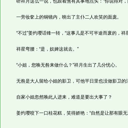
听祥月这么一说，也跟着煞有其事地点头：“你说得对，
一旁妆奁上的铜镜内，映出了主仆二人欢笑的面庞。
“不过”姜灼璎话锋一转，“这事儿是不可半途而废的，祥
祥星弯腰：“是，奴婢这就去。”
“小姐，您唤无咎来做什么？”祥月生出了几分忧心。
无咎是大人留给小姐的影卫，可他平日里也没做影卫的活
自家小姐忽然唤此人进来，难道是要出大事了？
姜灼璎咬下一口桂花糕，笑得娇艳：“自然是让那有眼无