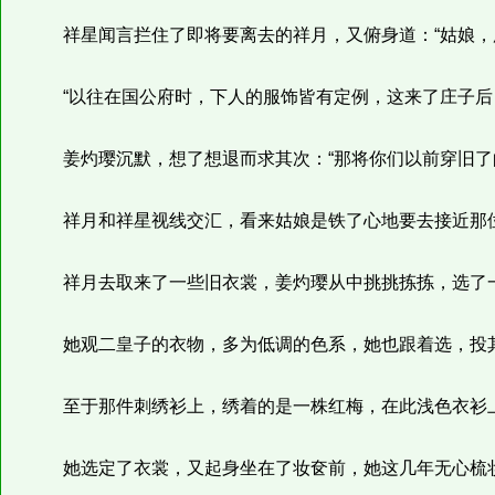
祥星闻言拦住了即将要离去的祥月，又俯身道：“姑娘，
“以往在国公府时，下人的服饰皆有定例，这来了庄子后
姜灼璎沉默，想了想退而求其次：“那将你们以前穿旧了的
祥月和祥星视线交汇，看来姑娘是铁了心地要去接近那
祥月去取来了一些旧衣裳，姜灼璎从中挑挑拣拣，选了一
她观二皇子的衣物，多为低调的色系，她也跟着选，投
至于那件刺绣衫上，绣着的是一株红梅，在此浅色衣衫上
她选定了衣裳，又起身坐在了妆奁前，她这几年无心梳妆