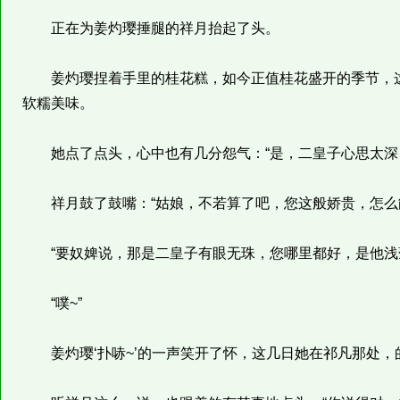
正在为姜灼璎捶腿的祥月抬起了头。
姜灼璎捏着手里的桂花糕，如今正值桂花盛开的季节，这
软糯美味。
她点了点头，心中也有几分怨气：“是，二皇子心思太深，
祥月鼓了鼓嘴：“姑娘，不若算了吧，您这般娇贵，怎么
“要奴婢说，那是二皇子有眼无珠，您哪里都好，是他浅
“噗~”
姜灼璎‘扑哧~’的一声笑开了怀，这几日她在祁凡那处，