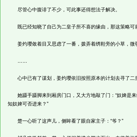
尽管心中腹诽了不少，可此事还得想法子解决。
既已经知晓了自己为二皇子所不喜的缘由，那这策略可
姜灼璎敛着目又思虑了一番，拨弄着绣鞋旁的小草，微
……
心中已有了谋划，姜灼璎依旧按照原本的计划去寻了二
她蹑手蹑脚来到厢房门口，又大方地敲了门：“奴婢是来
知奴婢可否进来？”
楚一心听了这声儿，侧眸看了眼自家主子：“爷？”