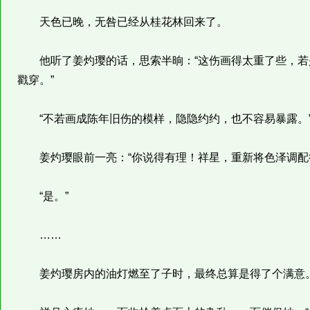
天色已晚，无咎已经从桂花林回来了。
他听了姜灼璎的话，思索半晌：“这伤画得太重了些，若
戳穿。”
“不若画成陈年旧伤的模样，隐隐约约，也不容易暴露。
姜灼璎眼前一亮：“你说得有理！祥星，重新将色泽调配
“是。”
……
姜灼璎房内的油灯燃至了子时，最终总算是得了个满意