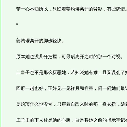
楚一心不知所以，只瞧着姜灼璎离开的背影，有些惋惜
*
姜灼璎离开的脚步轻快。
原本她也没几分把握，可最后离开之时的那一个对视。
二皇子也不是那么厌恶她，若知晓她有难，且又误会了她
回府一趟也好，正好见一见祥月和祥星，问一问她们最
姜灼璎什么也没带，只穿着自己来时的那一身衣裙，随着
庄子里的下人皆是她的心腹，自是将她之前的指示牢记