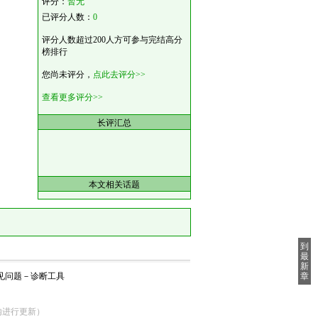
评分：
暂无
已评分人数：
0
评分人数超过200人方可参与完结高分
榜排行
您尚未评分，
点此去评分>>
查看更多评分>>
长评汇总
本文相关话题
到
最
新
见问题
－
诊断工具
章
5分钟内进行更新）