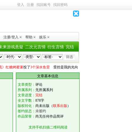
登入
注册
找回账号
找回密码
注册/登入
帮助
娱乐
未来游戏悬疑
二次元言情
衍生言情
完结
》红糖烤蜜薯
投了
3个深水鱼雷
受控是我的光
向
《仙门透明人被迫万人迷》星期十
投
文章基本信息
文章类型：
评论
所属系列：
无所属系列
文章进度：
完结
全文字数：
878字
版权转化：
尚未出版（
联系出版
）
签约状态：
未签约
作品荣誉：
尚无任何作品简评
支持手机扫描二维码阅读