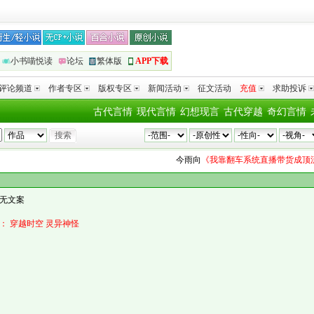
小书喵悦读
论坛
繁体版
APP下载
评论频道
作者专区
版权专区
新闻活动
征文活动
充值
求助投诉
古代言情
现代言情
幻想现言
古代穿越
奇幻言情
今雨
向
《我靠翻车系统直播带货成顶流
无文案
：
穿越时空
灵异神怪