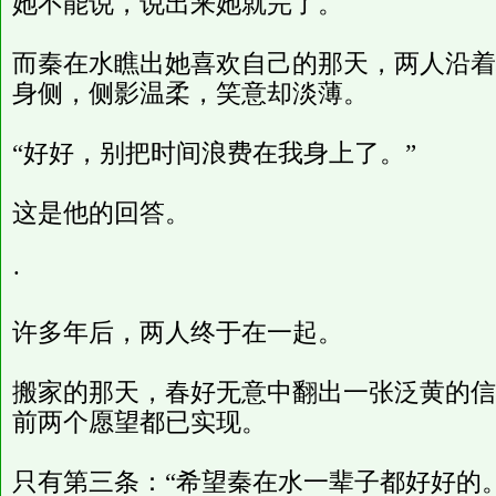
她不能说，说出来她就完了。
而秦在水瞧出她喜欢自己的那天，两人沿着
身侧，侧影温柔，笑意却淡薄。
“好好，别把时间浪费在我身上了。”
这是他的回答。
·
许多年后，两人终于在一起。
搬家的那天，春好无意中翻出一张泛黄的信
前两个愿望都已实现。
只有第三条：“希望秦在水一辈子都好好的。