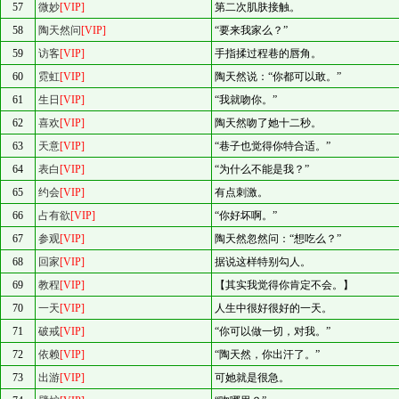
57
微妙
[VIP]
第二次肌肤接触。
58
陶天然问
[VIP]
“要来我家么？”
59
访客
[VIP]
手指揉过程巷的唇角。
60
霓虹
[VIP]
陶天然说：“你都可以敢。”
61
生日
[VIP]
“我就吻你。”
62
喜欢
[VIP]
陶天然吻了她十二秒。
63
天意
[VIP]
“巷子也觉得你特合适。”
64
表白
[VIP]
“为什么不能是我？”
65
约会
[VIP]
有点刺激。
66
占有欲
[VIP]
“你好坏啊。”
67
参观
[VIP]
陶天然忽然问：“想吃么？”
68
回家
[VIP]
据说这样特别勾人。
69
教程
[VIP]
【其实我觉得你肯定不会。】
70
一天
[VIP]
人生中很好很好的一天。
71
破戒
[VIP]
“你可以做一切，对我。”
72
依赖
[VIP]
“陶天然，你出汗了。”
73
出游
[VIP]
可她就是很急。