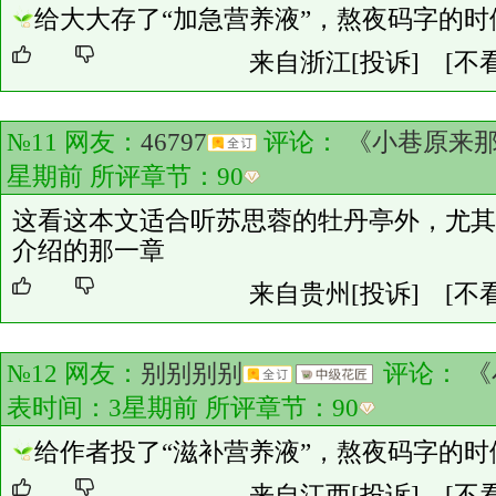
给大大存了“加急营养液”，熬夜码字的
来自浙江
[投诉]
[不
№11 网友：
46797
评论：
《小巷原来
星期前 所评章节：
90
这看这本文适合听苏思蓉的牡丹亭外，尤其
介绍的那一章
来自贵州
[投诉]
[不
№12 网友：
别别别别
评论：
《
表时间：3星期前 所评章节：
90
给作者投了“滋补营养液”，熬夜码字的
来自江西
[投诉]
[不