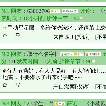
№1 网友：
63862706
评论：
《
表时间：18小时前 所评章节：
90
手动星星眼。多给你浇浇水，还请茁壮成
来自四川
[投诉]
[不
№2 网友：
取什么名字捏
分：
0
发表时间：1天前 所评章节：
90
有人节操好，有人人品好，有人智商好…
地雷，不要潜水了出来码字吧~~~
来自湖南
[投诉]
[不
№3 网友：
小学生一号
评论：
《小巷原