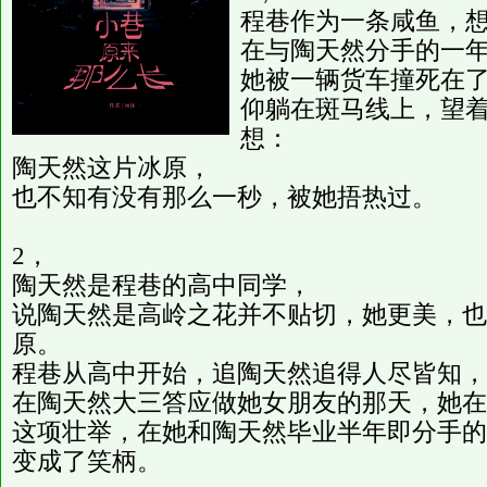
程巷作为一条咸鱼，
在与陶天然分手的一
她被一辆货车撞死在
仰躺在斑马线上，望
想：
陶天然这片冰原，
也不知有没有那么一秒，被她捂热过。
2，
陶天然是程巷的高中同学，
说陶天然是高岭之花并不贴切，她更美，也
原。
程巷从高中开始，追陶天然追得人尽皆知，
在陶天然大三答应做她女朋友的那天，她在
这项壮举，在她和陶天然毕业半年即分手的
变成了笑柄。