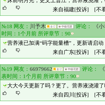
床前明月光，更文上晋江，营养液浇灌，
来自福建
[投诉]
[不
№18 网友：
川予木
评论：
《小
时间：1个月前 所评章节：
90
营养液已加满“码字能量槽”，更新请启动
来自广东
[投诉]
[不
№19 网友：
66979662
评论：
《
表时间：1个月前 所评章节：
90
大大今天更新了吗？更了。营养液浇灌了
来自四川
[投诉]
[不