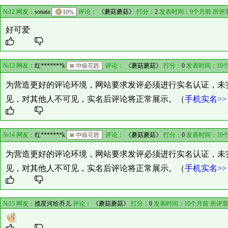
№12 网友：
sonata
10%
评论：
《蘑菇蘑菇》
打分：
2
发表时间：9个月前 所评
好可爱
№13 网友：
红*******k
评论：
《蘑菇蘑菇》
打分：
0
发表时间：10
为营造更好的评论环境，网站要求发评必须进行实名认证，未
见，对其他人不可见，实名后评论将正常展示。（
手机实名>>
№14 网友：
红*******k
评论：
《蘑菇蘑菇》
打分：
0
发表时间：10
为营造更好的评论环境，网站要求发评必须进行实名认证，未
见，对其他人不可见，实名后评论将正常展示。（
手机实名>>
№15 网友：
揽星河给乔儿
评论：
《蘑菇蘑菇》
打分：
0
发表时间：10个月前 所评