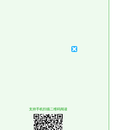
支持手机扫描二维码阅读