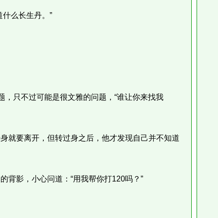
什么长生丹。”
题，只不过可能是很文雅的问题，“谁让你来找我
身就要离开，但转过身之后，他才发现自己并不知道
影，小心问道：“用我帮你打120吗？”