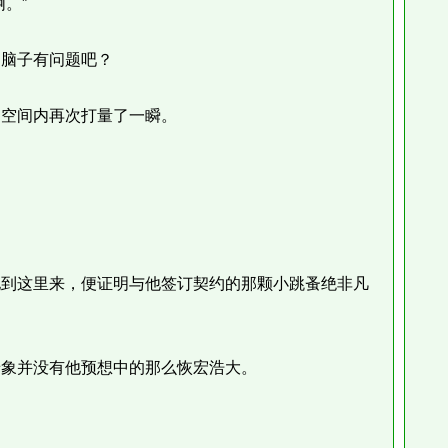
。”
脑子有问题吧？
空间内再次打量了一瞬。
。
。
到这里来，便证明与他签订契约的那颗小跳蚤绝非凡
象并没有他预想中的那么恢宏浩大。