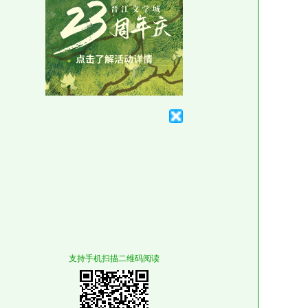
支持手机扫描二维码阅读