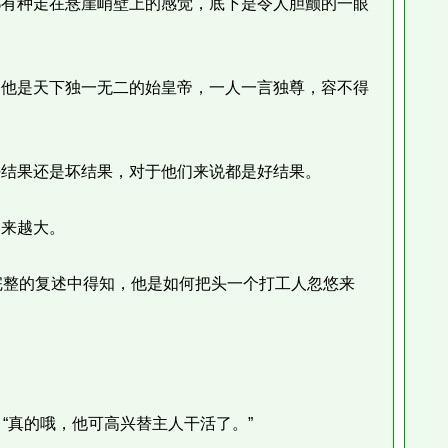
有种走在悬崖峭壁上的感觉，底下是令人胆颤的一眼
他是天下独一无二的始皇帝，一人一言独尊，容不得
结果还是坏结果，对于他们来说都是好结果。
来越大。
整的复述中得知，他是如何把头一个打工人忽悠来
真的哦，他可高兴替主人干活了。”