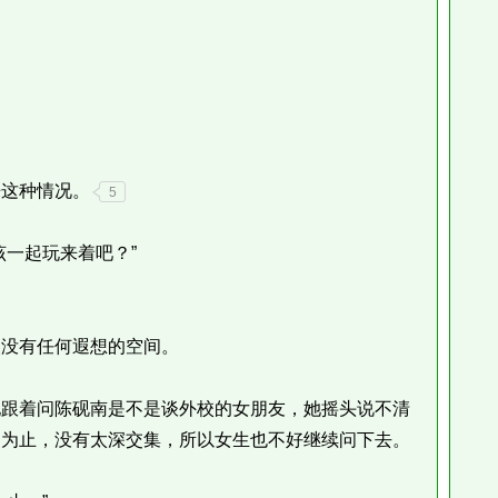
这种情况。
5
一起玩来着吧？”
没有任何遐想的空间。
跟着问陈砚南是不是谈外校的女朋友，她摇头说不清
到为止，没有太深交集，所以女生也不好继续问下去。