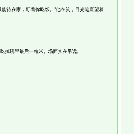
能待在家，盯着你吃饭。”他在笑，目光笔直望着
吃掉碗里最后一粒米。场面实在吊诡。