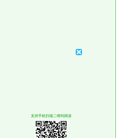
支持手机扫描二维码阅读