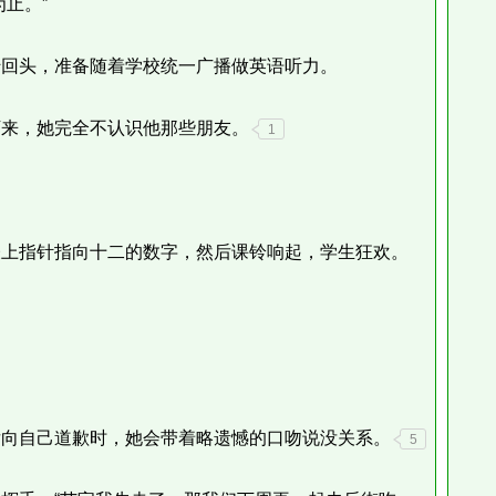
止。”
回头，准备随着学校统一广播做英语听力。
来，她完全不认识他那些朋友。
1
上指针指向十二的数字，然后课铃响起，学生狂欢。
向自己道歉时，她会带着略遗憾的口吻说没关系。
5