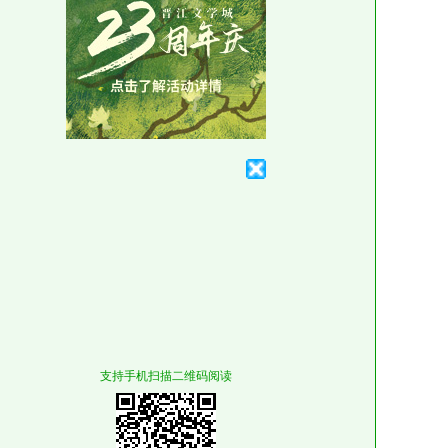
支持手机扫描二维码阅读