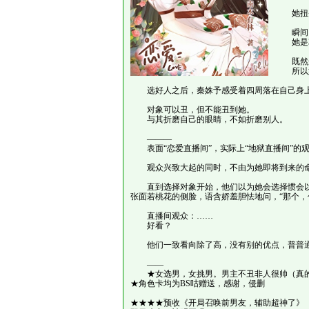
她扭头
瞬间，
她是3
既然选
所以她
选好人之后，秦姝予感受着四周落在自己身上各
对象可以丑，但不能丑到她。
与其折磨自己的眼睛，不如折磨别人。
———
表面“恋爱直播间”，实际上“地狱直播间”的
观众兴致大起的同时，不由为她即将到来的命
直到选择对象开始，他们以为她会选择惯会以
张面若桃花的侧脸，语含娇羞胆怯地问，“那个，
直播间观众：……
好看？
他们一致看向除了高，没有别的优点，普普通
——
★女选男，女挑男。男主不丑非人很帅（真的
★角色卡均为BS咕赠送，感谢，侵删
★★★★预收《开局召唤前男友，辅助超神了》