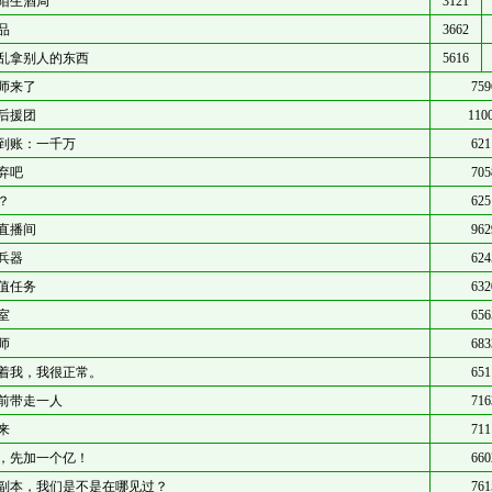
陌生酒局
3121
品
3662
乱拿别人的东西
5616
师来了
759
后援团
110
到账：一千万
621
弃吧
705
？
625
直播间
962
兵器
624
值任务
632
室
656
师
683
着我，我很正常。
651
前带走一人
716
来
711
，先加一个亿！
660
副本，我们是不是在哪见过？
761