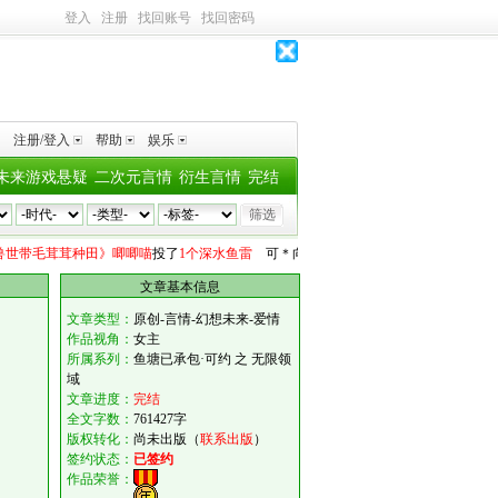
登入
注册
找回账号
找回密码
注册/登入
帮助
娱乐
未来游戏悬疑
二次元言情
衍生言情
完结
毛茸茸种田》唧唧喵
投了
1个深水鱼雷
可＊
向
《兔兔在兽世带毛茸茸种田》唧唧喵
投
文章基本信息
文章类型：
原创-言情-幻想未来-爱情
作品视角：
女主
所属系列：
鱼塘已承包·可约 之 无限领
域
文章进度：
完结
全文字数：
761427字
版权转化：
尚未出版（
联系出版
）
签约状态：
已签约
作品荣誉：