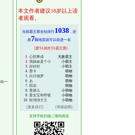
本文作者建议18岁以上读
者观看。
1038
当前霸王票全站排行
，还
7
差
颗地雷就可以前进一名
[爱TA就炸TA霸王票]
1
.
心想事成
无敌霸主
2
.
我妹妹是个小
小霸主
3
.
好好好
小萌主
4.
墨卡
萌物
5.
白日做梦
萌物
6.
あ
萌物
露出一
7.
陌凉
萌物
8.
墨酒儿
小萌物
9.
爱女宝和呼吸
小萌物
10.
软绵绵大王
小萌物
[更多排行]
[等级说明]
支持手机扫描二维码阅读