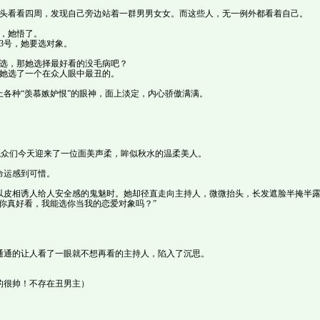
看看四周，发现自己旁边站着一群男男女女。而这些人，无一例外都看着自己。
她悟了。
号，她要选对象。
，那她选择最好看的没毛病吧？
选了一个在众人眼中最丑的。
种“羡慕嫉妒恨”的眼神，面上淡定，内心骄傲满满。
观众们今天迎来了一位面美声柔，眸似秋水的温柔美人。
运感到可惜。
皮相诱人给人安全感的鬼魅时。她却径直走向主持人，微微抬头，长发遮脸半掩半
你真好看，我能选你当我的恋爱对象吗？”
通的让人看了一眼就不想再看的主持人，陷入了沉思。
很帅！不存在丑男主）