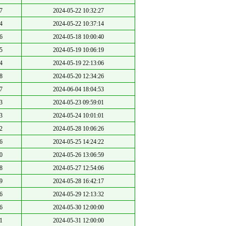
7
2024-05-22 10:32:27
4
2024-05-22 10:37:14
6
2024-05-18 10:00:40
5
2024-05-19 10:06:19
4
2024-05-19 22:13:06
8
2024-05-20 12:34:26
7
2024-06-04 18:04:53
3
2024-05-23 09:59:01
3
2024-05-24 10:01:01
2
2024-05-28 10:06:26
6
2024-05-25 14:24:22
0
2024-05-26 13:06:59
8
2024-05-27 12:54:06
9
2024-05-28 16:42:17
6
2024-05-29 12:13:32
6
2024-05-30 12:00:00
1
2024-05-31 12:00:00