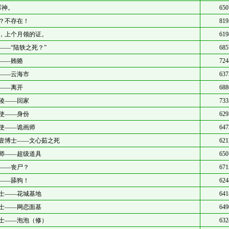
霉神。
650
？不存在！
819
，上个月领的证。
619
——“陆轶之死？”
685
——贿赂
724
——云海市
637
——离开
688
陵——回家
733
使——身份
629
使——诡画师
647
壹博士——文心茹之死
621
师——超级道具
650
——丧尸？
671
——舔狗！
624
士——花城基地
641
士——网恋面基
649
士——泡泡（修）
632