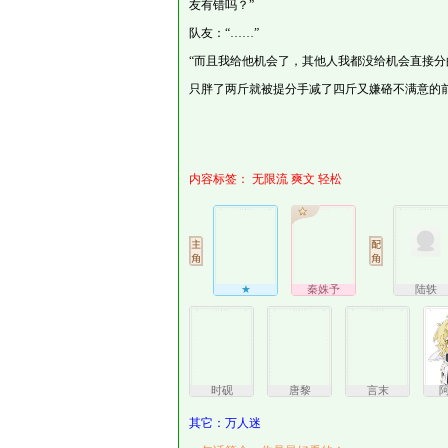
友有错吗？”
队友：“……”
“而且我给他机会了，其他人我都没给机会直接分
只胖了两斤就被提分手减了四斤又嫌硌不满意的
内容标签：
无限流
爽文
轻松
★
秦姝予
陆轶
时砚
唐黎
言末
其它：万人迷