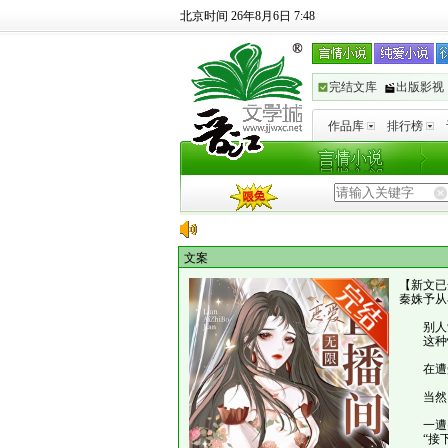
北京时间 26年8月6日 7:48
完结文库
出版影视
作品库
排行榜
文案
【新文已
秦姝予从
别人觉
这种情
在遭受
当然，
一遭突
“接下来