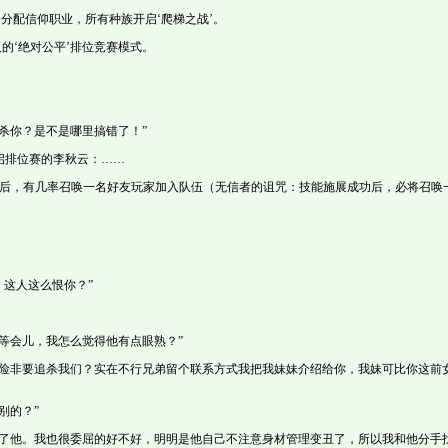
分配信仰职业，所有种族开启‘爬梯之战’。
的‘绝对公平’排位竞赛模式。
。
杀你？是不是哪里搞错了！”
启排位赛的李秋云：……
功后，有几率召唤一名好友玩家加入队伍（无信者的诅咒：技能施展成功后，必将召唤
，这人这么恨你？”
等会儿，我怎么觉得他有点眼熟？”
风险非要追杀我们？实在不行兄弟留个联系方式我把我妹妹介绍给你，我妹可比你这前
别的？”
辱了他。我也很委屈的好不好，明明是他自己不注意身材管理变丑了，所以我和他分手