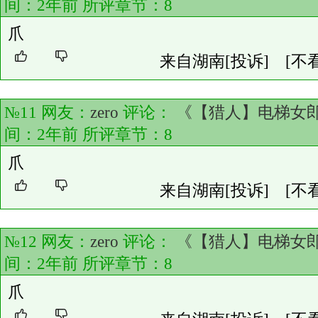
间：2年前 所评章节：
8
爪
来自湖南
[投诉]
[不
№11 网友：
zero
评论：
《【猎人】电梯女
间：2年前 所评章节：
8
爪
来自湖南
[投诉]
[不
№12 网友：
zero
评论：
《【猎人】电梯女
间：2年前 所评章节：
8
爪