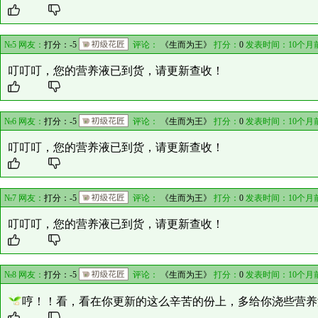
№5 网友：
打分：-5
评论：
《生而为王》
打分：
0
发表时间：10个月
叮叮叮，您的营养液已到货，请更新查收！
№6 网友：
打分：-5
评论：
《生而为王》
打分：
0
发表时间：10个月
叮叮叮，您的营养液已到货，请更新查收！
№7 网友：
打分：-5
评论：
《生而为王》
打分：
0
发表时间：10个月
叮叮叮，您的营养液已到货，请更新查收！
№8 网友：
打分：-5
评论：
《生而为王》
打分：
0
发表时间：10个月
哼！！看，看在你更新的这么辛苦的份上，多给你浇些营养