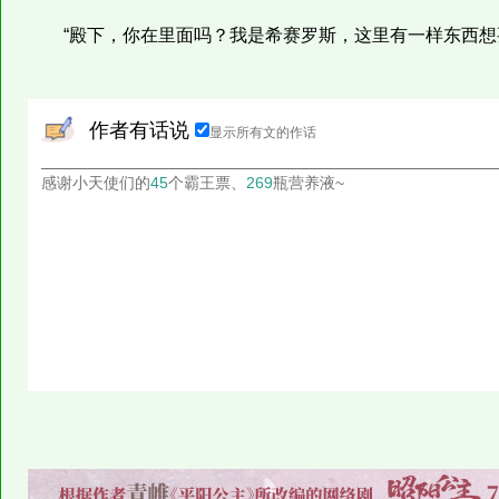
“殿下，你在里面吗？我是希赛罗斯，这里有一样东西想要
作者有话说
显示所有文的作话
感谢小天使们的
45
个霸王票、
269
瓶营养液~