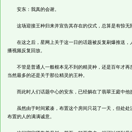
安东：我真的会谢。
这场迎接王种归来并宣告其存在的仪式，总算是有惊无
在这之后，星网上关于这一日的话题被反复刷爆推送，人
播视频反复回放。
不管是普通人一般根本见不到的精灵种，还是百年才再度
当然最多的还是关于那位精灵的王种。
而此时人们话题中心的安东，已经躺在了翡翠王庭中他
虽然由于时间紧凑，布置这个房间只花了一天，但处处流
布置的人的满满诚意。