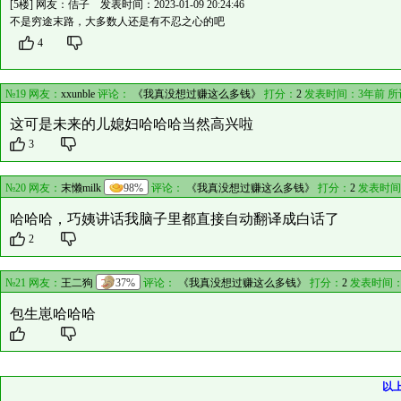
[5楼] 网友：
佶子
发表时间：2023-01-09 20:24:46
不是穷途末路，大多数人还是有不忍之心的吧
4
№19 网友：
xxunble
评论：
《我真没想过赚这么多钱》
打分：
2
发表时间：3年前 
这可是未来的儿媳妇哈哈哈当然高兴啦
3
№20 网友：
末懒milk
98%
评论：
《我真没想过赚这么多钱》
打分：
2
发表时间
哈哈哈，巧姨讲话我脑子里都直接自动翻译成白话了
2
№21 网友：
王二狗
37%
评论：
《我真没想过赚这么多钱》
打分：
2
发表时间：
包生崽哈哈哈
以