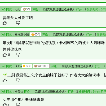
№5 网友：
七七
5%
评论：
《我真没想过赚这么多钱》
打分：
2
发表时间：2年
贾老头太可爱了吧
№6 网友：
格格巫小妖
95%
评论：
《我真没想过赚这么多钱》
打分：
2
发表时
每次听到祥崽就想到刷的短视频：长相霸气的猫被主人叫咪咪
兽叫你咪咪
18
№7 网友：
DuDu
评论：
《我真没想过赚这么多钱》
打分：
2
二刷 我要能进化个女主的脑子就好了 作者大大的脑洞棒，
№8 网友：
柳昔往
评论：
《我真没想过赚这么多钱》
打分：
2
发表时间：2年前 所
女主那个拖油瓶妹妹真是
5