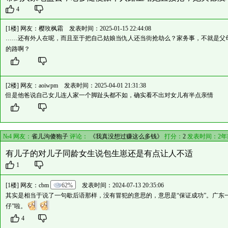
4
[1楼] 网友：
樱玫枫霜
发表时间：2025-01-15 22:44:08
……还有外人在呢，而且至于把自己姑娘当仇人还当街抢劫么？家务事，不就是父
的路啊？
[2楼] 网友：
aoiwpm
发表时间：2025-04-01 21:31:38
但是他爸说自己女儿连人家一个脚趾头都不如，确实看不出对女儿有半点亲情
№4 网友：
雀儿沟傻狍子
评论：
《我真没想过赚这么多钱》
打分：
2
发表时间：2年
有儿子的对儿子同龄女生说包生崽还是有点让人不适
1
[1楼] 网友：
cbm
62%
发表时间：2024-07-13 20:35:06
其实是相当于说了一句歇后语那样，没有冒犯的意思的，意思是“保证成功”。广东
仔”啦。
4