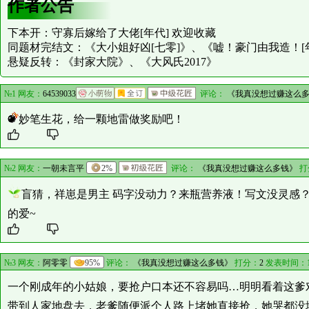
作者公告
下本开：守寡后嫁给了大佬[年代] 欢迎收藏
同题材完结文：《大小姐好凶[七零]》、《嘘！豪门由我造！[
悬疑反转：《封家大院》、《大风氏2017》
№1 网友：
64539033
评论：
《我真没想过赚这么
妙笔生花，给一颗地雷做奖励吧！
№2 网友：
一朝未言平
2%
评论：
《我真没想过赚这么多钱》
打
盲猜，祥崽是男主 码字没动力？来瓶营养液！写文没灵感
的爱~
№3 网友：
阿零零
95%
评论：
《我真没想过赚这么多钱》
打分：
2
发表时间：
一个刚成年的小姑娘，要抢户口本还不容易吗…明明看着这爹
带到人家地盘去，老爹随便派个人路上堵她直接抢，她哭都没