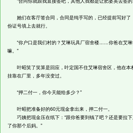
“合同你就跟我直接签吧，其他人我都是让肥婆英去签的
她们在客厅签合同，合同是纯手写的，已经提前写好了，
份证号填上去就行。
“你户口是我们村的？艾琳玩具厂宿舍楼……你爸在艾琳
嘛。”
叶昭笑了笑算是回应，叶定国不住艾琳宿舍区，他在本村
挂靠在厂里，多年没变过。
“押二付一，你今天能给多少？”
叶昭把准备好的60元现金拿出来，押二付一。
巧姨把现金压在纸下：“跟你爸要到钱了吧？还是要拉下
了你那个后妈。”