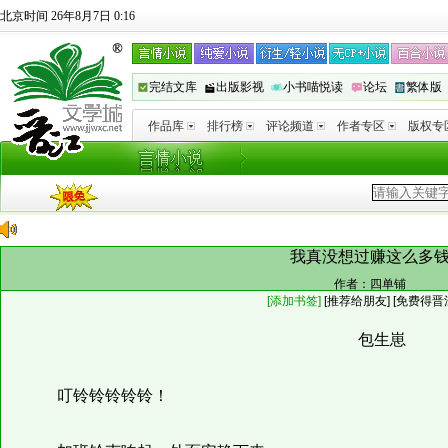
北京时间 26年8月7日 0:16
完结文库
出版影视
小书喵悦读
论坛
繁体版
作品库
排行榜
评论频道
作者专区
版权专
我真没想过赚这么多
作者：
四单铺
[添加书签]
[
推荐给朋友
]
[免费得晋
包生崽
叮铃铃铃铃铃！