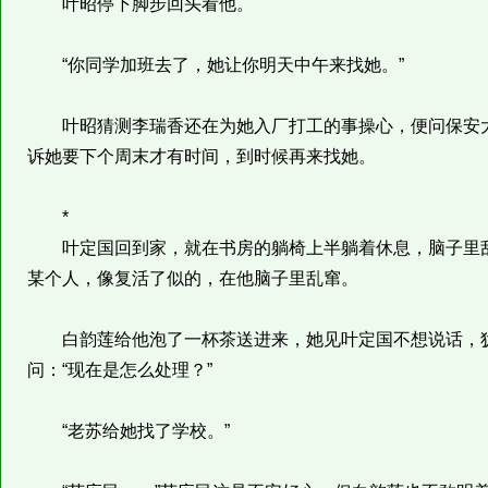
叶昭停下脚步回头看他。
“你同学加班去了，她让你明天中午来找她。”
叶昭猜测李瑞香还在为她入厂打工的事操心，便问保安大
诉她要下个周末才有时间，到时候再来找她。
*
叶定国回到家，就在书房的躺椅上半躺着休息，脑子里乱
某个人，像复活了似的，在他脑子里乱窜。
白韵莲给他泡了一杯茶送进来，她见叶定国不想说话，犹
问：“现在是怎么处理？”
“老苏给她找了学校。”