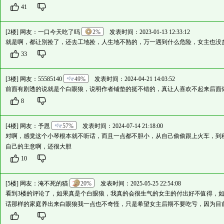
41
[2楼] 网友：
一口今天吃了吗
2%
发表时间：2023-01-13 12:33:12
就是啊，都让別捡了，还去工地捡，人生地不熟的，万一遇到什么危险，女主也没
33
[3楼] 网友：
55585140
49%
发表时间：2024-04-21 14:03:52
前面有剧透的说就是个白眼狼，说明作者铺垫的挺不错的，真让人喜欢不起来后面
8
[4楼] 网友：
予恩
57%
发表时间：2024-07-14 21:18:00
对啊，感觉这个小琴根本就不听话，而且一点都不胆小，从自己偷偷跟上火车，到
自己的主意啊，还很大胆
10
[5楼] 网友：
淹不死的猫
20%
发表时间：2025-05-25 22:54:08
看到3楼的评论了，如果真是个白眼狼，我真的会很生气的女主的付出好不值得，
话那样的家庭养出来白眼狼我一点也不奇怪，只是希望女主后期不要吃亏，因为目