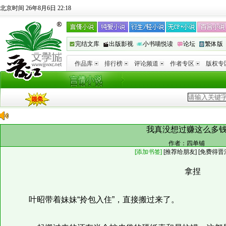
北京时间 26年8月6日 22:18
完结文库
出版影视
小书喵悦读
论坛
繁体版
作品库
排行榜
评论频道
作者专区
版权专
我真没想过赚这么多
作者：
四单铺
[添加书签]
[
推荐给朋友
]
[免费得晋
拿捏
叶昭带着妹妹“拎包入住”，直接搬过来了。