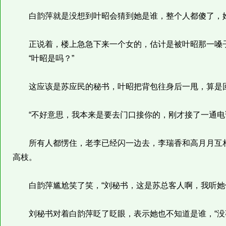
白韵萍就是没想到叶昭会猜到她是谁，整个人都傻了，她只
正说着，楼上急急下来一个女的，估计是被叶昭那一嗓子
“叶昭是吗？”
这应该是苏应民的秘书，叶昭把背包往身后一甩，算是
“不好意思，我本来是要去门口接你的，刚才接了一通电
所有人都愣住，老李已经闪一边去，李瑞香和高月月互相
高枝。
白韵萍尴尬笑了笑，“刘秘书，这是苏总客人啊，我听她们
刘秘书对着白韵萍眨了眨眼，表示她也不知道是谁，“没事