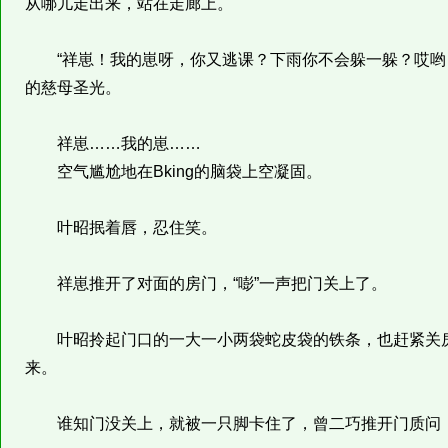
从哪儿走出来，站在走廊上。
“祥崽！我的崽呀，你又逃课？下雨你不会躲一躲？哎哟，
的慈母圣光。
祥崽……我的崽……
空气尴尬地在Bking的脑袋上空凝固。
叶昭抿着唇，忍住笑。
祥崽推开了对面的房门，“嘭”一声把门关上了。
叶昭拎起门口的一大一小两袋蛇皮袋的铁条，也赶紧关房
来。
谁知门没关上，就被一只脚卡住了，曾二巧推开门质问：“