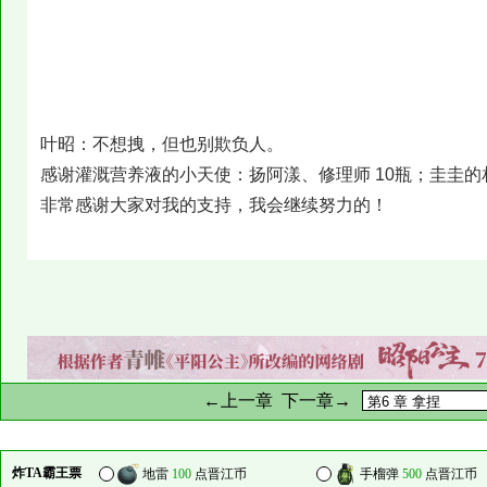
叶昭：不想拽，但也别欺负人。
感谢灌溉营养液的小天使：扬阿漾、修理师 10瓶；圭圭的
非常感谢大家对我的支持，我会继续努力的！
←上一章
下一章→
炸TA霸王票
地雷
100
点晋江币
手榴弹
500
点晋江币