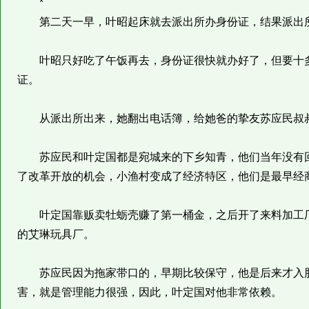
*
第二天一早，叶昭起床就去派出所办身份证，结果派出所
叶昭只好吃了午饭再去，身份证很快就办好了，但要十多
证。
从派出所出来，她翻出电话簿，给她爸的挚友苏应民叔
苏应民和叶定国都是宛城来的下乡知青，他们当年没有回
了改革开放的机会，小渔村变成了经济特区，他们是最早经
叶定国靠贩卖牡蛎壳赚了第一桶金，之后开了来料加工厂
的艾琳玩具厂。
苏应民因为拖家带口的，早期比较保守，他是后来才入股
害，就是管理能力很强，因此，叶定国对他非常依赖。