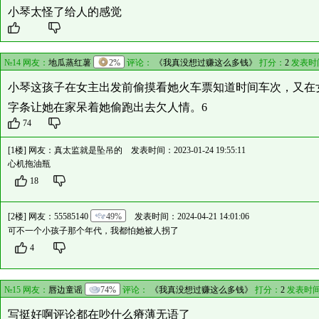
小琴太怪了给人的感觉
№14 网友：
地瓜蒸红薯
2%
评论：
《我真没想过赚这么多钱》
打分：
2
发表时
小琴这孩子在女主出发前偷摸看她火车票知道时间车次，又在
字条让她在家呆着她偷跑出去欠人情。6
74
[1楼] 网友：
真太监就是坠吊的
发表时间：2023-01-24 19:55:11
心机拖油瓶
18
[2楼] 网友：
55585140
49%
发表时间：2024-04-21 14:01:06
可不一个小孩子那个年代，我都怕她被人拐了
4
№15 网友：
唇边童谣
74%
评论：
《我真没想过赚这么多钱》
打分：
2
发表时间
写挺好啊评论都在吵什么瘠薄无语了