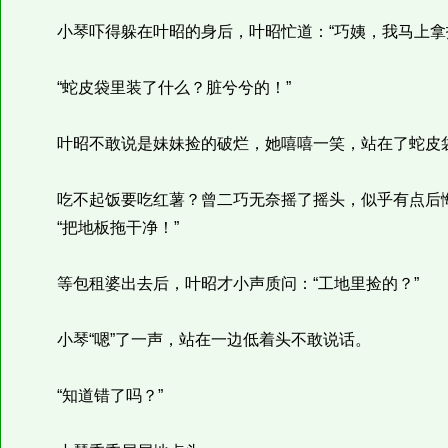
小琴吓得躲在叶昭的身后，叶昭忙道：“巧姨，我马上拿
“蛇皮袋里装了什么？脏兮兮的！”
叶昭不敢说是妹妹捡的破烂，她嘻嘻一笑，站在了蛇皮袋
吃不起饭要吃红薯？曾二巧无奈摇了摇头，似乎有点后悔
“把地板拖干净！”
等包租婆出去后，叶昭才小声质问：“工地里捡的？”
小琴“嗯”了一声，站在一边低着头不敢说话。
“知道错了吗？”