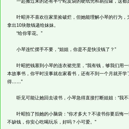
一起搬过来的还有半个蛇皮袋的硬纸壳和易拉罐，这都
叶昭并不喜欢往家里捡破烂，但她能理解小琴的行为，为
拿出10块散钱递给妹妹。
“给你零花。”
小琴连忙摆手不要，“姐姐，你是不是快没钱了？”
叶昭把钱塞到小琴的连衣裙兜里，“我有钱，够我们用一
本故事书，你平时没事就在家看书，还有不到一个月就开学
得……”
听见可能让她回去读书，小琴急得直接打断姐姐：“我不
叶昭拍了拍她的小脑袋：“你才多大？不读书你要后悔一
不缺钱，你安心吃喝玩乐，好吗？小可爱。”