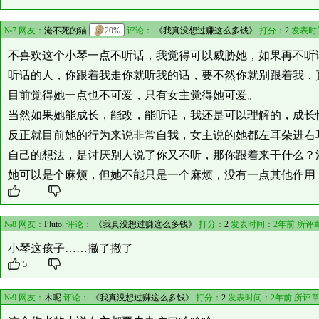
№7 网友：
淹不死的猫
20%
评论：
《我真没想过赚这么多钱》
打分：
2
发表时
不喜欢这个小琴一点不听话，我觉得可以威胁她，如果再不听
听话的人，你跟着我走你就听我的话，要不然你就别跟着我，
目前觉得她一点也不可爱，只有女主觉得她可爱。
当然如果她能成长，能改，能听话，我还是可以理解的，成长
反正就目前她的行为来说非常自我，女主说的她都左耳朵进右
自己的想法，是讨厌别人说了你又不听，那你跟着来干什么？
她可以是个麻烦，但她不能只是一个麻烦，没有一点其他作用
№8 网友：
Pluto.
评论：
《我真没想过赚这么多钱》
打分：
2
发表时间：2年前 所评
小琴这孩子……撤了撤了
5
№9 网友：
木呢
评论：
《我真没想过赚这么多钱》
打分：
2
发表时间：2年前 所评