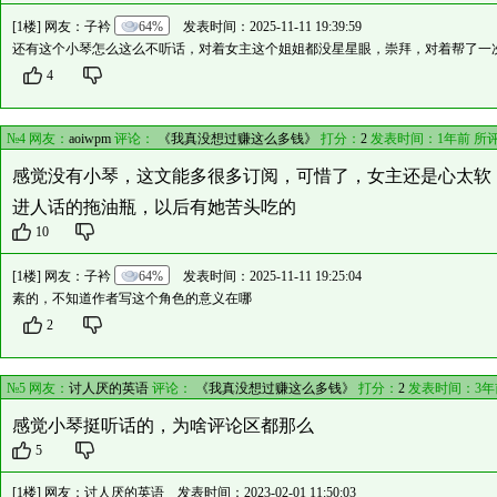
[1楼] 网友：
子衿
64%
发表时间：2025-11-11 19:39:59
还有这个小琴怎么这么不听话，对着女主这个姐姐都没星星眼，崇拜，对着帮了一
4
№4 网友：
aoiwpm
评论：
《我真没想过赚这么多钱》
打分：
2
发表时间：1年前 所
感觉没有小琴，这文能多很多订阅，可惜了，女主还是心太软
进人话的拖油瓶，以后有她苦头吃的
10
[1楼] 网友：
子衿
64%
发表时间：2025-11-11 19:25:04
素的，不知道作者写这个角色的意义在哪
2
№5 网友：
讨人厌的英语
评论：
《我真没想过赚这么多钱》
打分：
2
发表时间：3年
感觉小琴挺听话的，为啥评论区都那么
5
[1楼] 网友：
讨人厌的英语
发表时间：2023-02-01 11:50:03