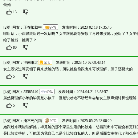
烦她
13
[2楼] 网友：
正在加载中
97%
发表时间：2023-02-18 17:35:45
哪听话，小白眼狼听过一次话吗？女主跟她说等安顿了再过来接她，她听了？女主
给了她钱，她听了？
80
[3楼] 网友：
淮南淮北
发表时间：2023-10-02 09:43:14
女主没说过等安顿了再来接她的话，所以她偷偷跟出来可以理解，胆子还挺大的
5
[4楼] 网友：
55585140
49%
发表时间：2024-04-21 13:58:57
虽然挺理解小琴的毕竟是小孩子，但是说啥啥不听经常会给女主添麻烦讨厌也理解
5
[5楼] 网友：
淹不死的猫
20%
发表时间：2025-05-25 23:00:29
她跟过来我能理解她，毕竟她的那个家里生活的比较难，想着跟出来可能会有更好
是比较支持的，可能因为我自己也是个比较自私的人。但是后面女主交代了那么多