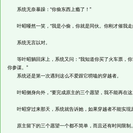
系统无奈暴躁：“你偷东西上瘾了！”
叶昭哑然一笑，“我是小偷，你就是同伙。你刚才催我走的
系统无言以对。
等叶昭躺回床上，系统又问：“我知道你买了火车票，你
你参谋。”
系统还是第一次遇到这么不爱跟它唠嗑的穿越者。
叶昭侧身向外，“要完成原主的三个愿望，我不能再在这
叶昭穿过来那天，系统就告诉她，如果穿越者不能实现原
原主留下的三个愿望一个都不简单，而且还有时间限制