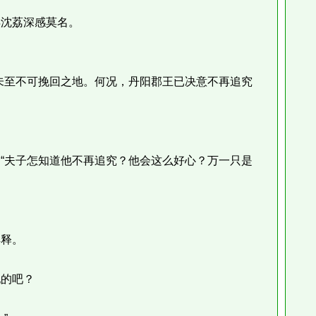
沈荔深感莫名。
至不可挽回之地。何况，丹阳郡王已决意不再追究
夫子怎知道他不再追究？他会这么好心？万一只是
释。
的吧？