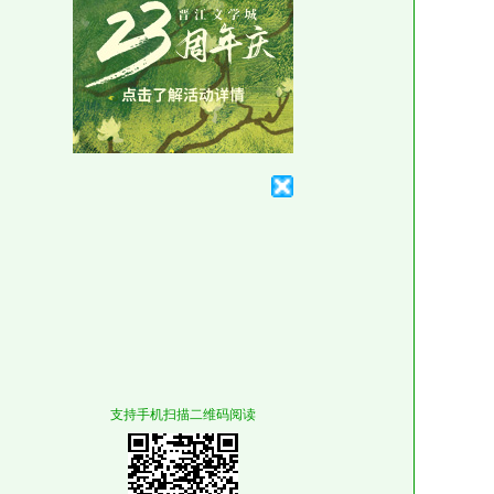
支持手机扫描二维码阅读