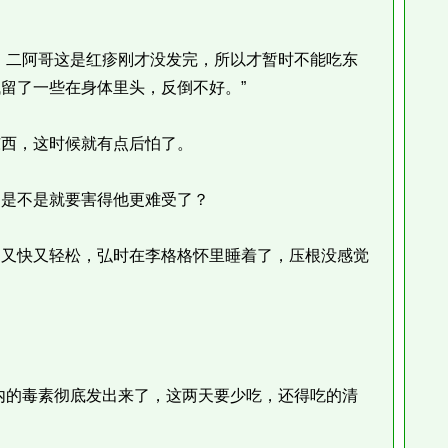
二阿哥这是红疹刚才没发完，所以才暂时不能吃东
留了一些在身体里头，反倒不好。”
西，这时候就有点后怕了。
是不是就要害得他更难受了？
又快又轻松，弘时在李格格怀里睡着了，压根没感觉
的毒素彻底发出来了，这两天要少吃，还得吃的清