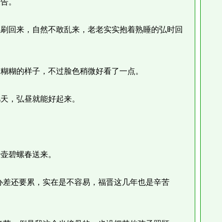
告。
刷回来，自然不敢乱来，老老实实抱着熟睡的弘时回
糊糊的样子，不过脸色稍微好看了一点。
天，弘昼就能好起来。
。
壶碧螺春送来。
差还要累，实在是不容易，福晋这几年也是辛苦