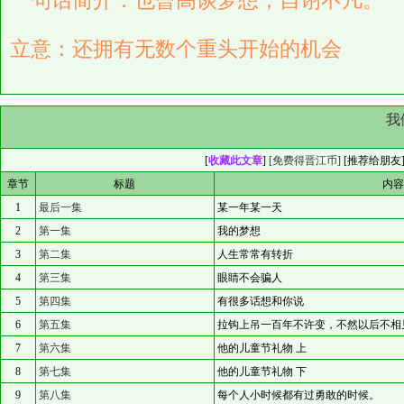
一句话简介：也曾高谈梦想，自诩不凡。
立意：还拥有无数个重头开始的机会
我
[
收藏此文章
]
[免费得晋江币]
[
推荐给朋友
章节
标题
内
1
最后一集
某一年某一天
2
第一集
我的梦想
3
第二集
人生常常有转折
4
第三集
眼睛不会骗人
5
第四集
有很多话想和你说
6
第五集
拉钩上吊一百年不许变，不然以后不相
7
第六集
他的儿童节礼物 上
8
第七集
他的儿童节礼物 下
9
第八集
每个人小时候都有过勇敢的时候。