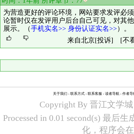
时间：1年前 所评章节：
77
为营造更好的评论环境，网站要求发评必须
论暂时仅在发评用户后台自己可见，对其他
展示。（
手机实名>>
身份认证实名>>
）。
来自北京
[投诉]
[不
关于我们
-
联系方式
-
联系客服
-
读者导航
-
作者导
Copyright By 晋江文学城 www
Processed in 0.01 second(s)
化，程序会在