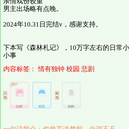
亲情戏份较重
男主出场略有点晚。
2024年10.31日完结v，感谢支持。
下本写《森林札记》，10万字左右的日常小
小事
内容标签：
情有独钟
校园
悲剧
白妤
杭臣
妈妈