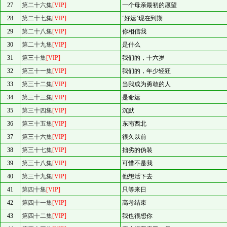
27
第二十六集
[VIP]
一个母亲最初的愿望
28
第二十七集
[VIP]
‘好运’现在到期
29
第二十八集
[VIP]
你相信我
30
第二十九集
[VIP]
是什么
31
第三十集
[VIP]
我们的，十六岁
32
第三十一集
[VIP]
我们的，年少轻狂
33
第三十二集
[VIP]
当我成为勇敢的人
34
第三十三集
[VIP]
是命运
35
第三十四集
[VIP]
沉默
36
第三十五集
[VIP]
东南西北
37
第三十六集
[VIP]
很久以前
38
第三十七集
[VIP]
拙劣的伪装
39
第三十八集
[VIP]
可惜不是我
40
第三十九集
[VIP]
他想活下去
41
第四十集
[VIP]
只等来日
42
第四十一集
[VIP]
高考结束
43
第四十二集
[VIP]
我也很想你