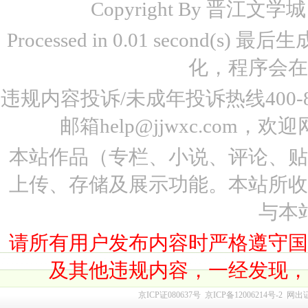
Copyright By 晋江文学城 www
Processed in 0.01 second(s)
化，程序会在
违规内容投诉/未成年投诉热线400-87
邮箱help@jjwxc.co
本站作品（专栏、小说、评论、
上传、存储及展示功能。本站所
与本
请所有用户发布内容时严格遵守
及其他违规内容，一经发现
京ICP证080637号
京ICP备12006214号-2
网出