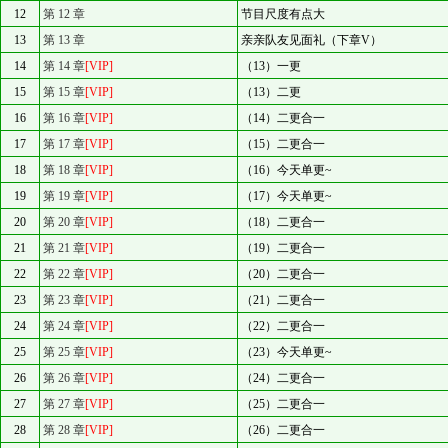
12
第 12 章
节目尺度有点大
13
第 13 章
亲亲队友见面礼（下章V）
14
第 14 章
[VIP]
（13）一更
15
第 15 章
[VIP]
（13）二更
16
第 16 章
[VIP]
（14）二更合一
17
第 17 章
[VIP]
（15）二更合一
18
第 18 章
[VIP]
（16）今天单更~
19
第 19 章
[VIP]
（17）今天单更~
20
第 20 章
[VIP]
（18）二更合一
21
第 21 章
[VIP]
（19）二更合一
22
第 22 章
[VIP]
（20）二更合一
23
第 23 章
[VIP]
（21）二更合一
24
第 24 章
[VIP]
（22）二更合一
25
第 25 章
[VIP]
（23）今天单更~
26
第 26 章
[VIP]
（24）二更合一
27
第 27 章
[VIP]
（25）二更合一
28
第 28 章
[VIP]
（26）二更合一