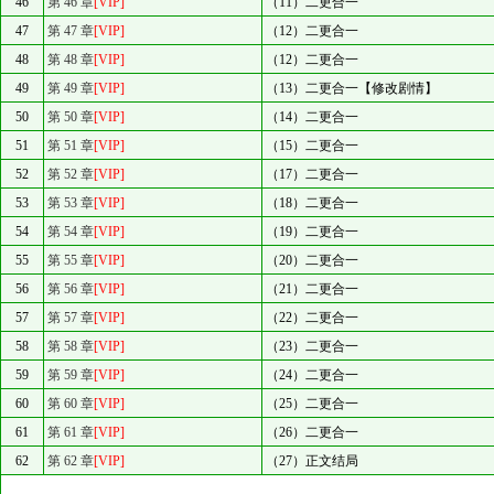
46
第 46 章
[VIP]
（11）二更合一
47
第 47 章
[VIP]
（12）二更合一
48
第 48 章
[VIP]
（12）二更合一
49
第 49 章
[VIP]
（13）二更合一【修改剧情】
50
第 50 章
[VIP]
（14）二更合一
51
第 51 章
[VIP]
（15）二更合一
52
第 52 章
[VIP]
（17）二更合一
53
第 53 章
[VIP]
（18）二更合一
54
第 54 章
[VIP]
（19）二更合一
55
第 55 章
[VIP]
（20）二更合一
56
第 56 章
[VIP]
（21）二更合一
57
第 57 章
[VIP]
（22）二更合一
58
第 58 章
[VIP]
（23）二更合一
59
第 59 章
[VIP]
（24）二更合一
60
第 60 章
[VIP]
（25）二更合一
61
第 61 章
[VIP]
（26）二更合一
62
第 62 章
[VIP]
（27）正文结局