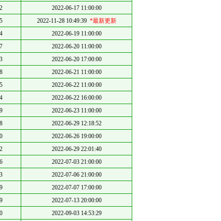
2
2022-06-17 11:00:00
5
2022-11-28 10:49:39
*最新更新
4
2022-06-19 11:00:00
7
2022-06-20 11:00:00
3
2022-06-20 17:00:00
8
2022-06-21 11:00:00
5
2022-06-22 11:00:00
4
2022-06-22 16:00:00
9
2022-06-23 11:00:00
8
2022-06-29 12:18:52
0
2022-06-26 19:00:00
2
2022-06-29 22:01:40
6
2022-07-03 21:00:00
3
2022-07-06 21:00:00
9
2022-07-07 17:00:00
9
2022-07-13 20:00:00
0
2022-09-03 14:53:29