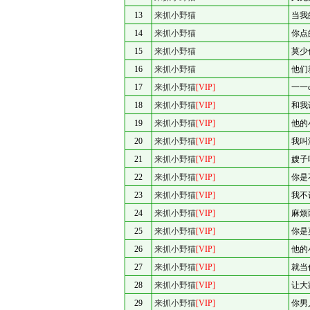
13
来抓小野猫
当我
14
来抓小野猫
你点
15
来抓小野猫
莫少
16
来抓小野猫
他们
17
来抓小野猫
[VIP]
一一
18
来抓小野猫
[VIP]
和我
19
来抓小野猫
[VIP]
他的
20
来抓小野猫
[VIP]
我叫
21
来抓小野猫
[VIP]
嫂子
22
来抓小野猫
[VIP]
你是
23
来抓小野猫
[VIP]
我不
24
来抓小野猫
[VIP]
麻烦
25
来抓小野猫
[VIP]
你是
26
来抓小野猫
[VIP]
他的
27
来抓小野猫
[VIP]
就当
28
来抓小野猫
[VIP]
让大
29
来抓小野猫
[VIP]
你男