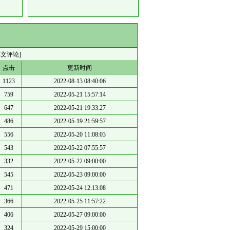
本文评论]
点击
更新时间
1123
2022-08-13 08:40:06
759
2022-05-21 15:57:14
647
2022-05-21 19:33:27
486
2022-05-19 21:59:57
556
2022-05-20 11:08:03
543
2022-05-22 07:55:57
332
2022-05-22 09:00:00
545
2022-05-23 09:00:00
471
2022-05-24 12:13:08
366
2022-05-25 11:57:22
406
2022-05-27 09:00:00
324
2022-05-29 15:00:00