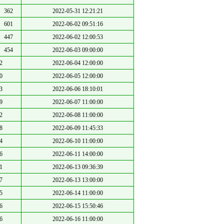
362
2022-05-31 12:21:21
601
2022-06-02 09:51:16
447
2022-06-02 12:00:53
454
2022-06-03 09:00:00
2
2022-06-04 12:00:00
0
2022-06-05 12:00:00
3
2022-06-06 18:10:01
9
2022-06-07 11:00:00
2
2022-06-08 11:00:00
8
2022-06-09 11:45:33
4
2022-06-10 11:00:00
6
2022-06-11 14:00:00
1
2022-06-13 09:36:39
7
2022-06-13 13:00:00
5
2022-06-14 11:00:00
6
2022-06-15 15:50:46
6
2022-06-16 11:00:00