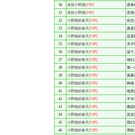
30
来抓小野猫
[VIP]
原来
31
来抓小野猫
[VIP]
言情
32
小野猫的春天
[VIP]
你怎
33
小野猫的春天
[VIP]
真是
34
小野猫的春天
[VIP]
还是
35
小野猫的春天
[VIP]
天不
36
小野猫的春天
[VIP]
这个
37
小野猫的春天
[VIP]
他们
38
小野猫的春天
[VIP]
第一
39
小野猫的春天
[VIP]
莫家
40
小野猫的春天
[VIP]
林南
41
小野猫的春天
[VIP]
他竟
42
小野猫的春天
[VIP]
不许
43
小野猫的春天
[VIP]
都这
44
小野猫的春天
[VIP]
其实
45
小野猫的春天
[VIP]
我们
46
小野猫的春天
[VIP]
用你