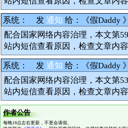
站内短信查看原因，检查文章内
系统：
发
通知
给：
《假Daddy
配合国家网络内容治理，本文第5
站内短信查看原因，检查文章内
系统：
发
通知
给：
《假Daddy
配合国家网络内容治理，本文第5
站内短信查看原因，检查文章内
作者公告
每晚18点左右更新，不更会请假。