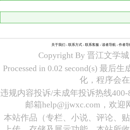
关于我们
-
联系方式
-
联系客服
-
读者导航
-
作者导
Copyright By 晋江文学城 www
Processed in 0.02 second(s)
化，程序会在
违规内容投诉/未成年投诉热线400-87
邮箱help@jjwxc.co
本站作品（专栏、小说、评论、
上传、存储及展示功能。本站所