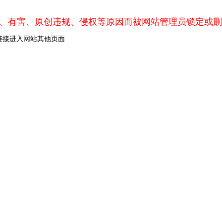
、有害、原创违规、侵权等原因而被网站管理员锁定或删
链接进入网站其他页面