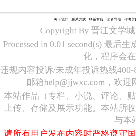
关于我们
-
联系方式
-
联系客服
-
读者导航
-
作者导
Copyright By 晋江文学城 www
Processed in 0.01 second(s)
化，程序会在
违规内容投诉/未成年投诉热线400-87
邮箱help@jjwxc.co
本站作品（专栏、小说、评论、
上传、存储及展示功能。本站所
与本
请所有用户发布内容时严格遵守