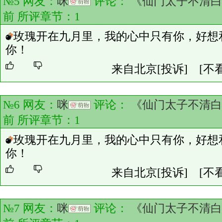
№5 网友：
咪
评论：
《仙门太子不清白
前 所评章节：
1
玫瑰开在九月里，我的心中只有你，好想
你！
来自北京
[投诉]
[不
№6 网友：
咪
评论：
《仙门太子不清白
前 所评章节：
1
玫瑰开在九月里，我的心中只有你，好想
你！
来自北京
[投诉]
[不
№7 网友：
咪
评论：
《仙门太子不清白