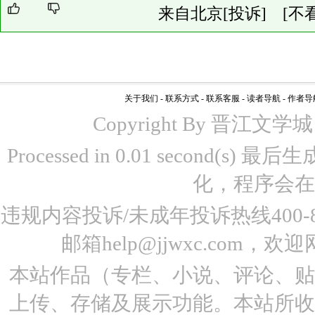
来自北京
[投诉]
[不
关于我们
-
联系方式
-
联系客服
-
读者导航
-
作者导
Copyright By 晋江文学城 www
Processed in 0.01 second(s)
化，程序会在
违规内容投诉/未成年投诉热线400-87
邮箱help@jjwxc.co
本站作品（专栏、小说、评论、
上传、存储及展示功能。本站所