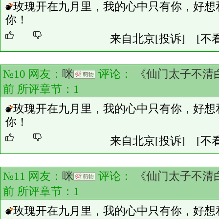
玫瑰开在九月里，我的心中只有你，好想
你！
来自北京
[投诉]
[不
№10 网友：
咪
评论：
《仙门太子不清
前 所评章节：
1
玫瑰开在九月里，我的心中只有你，好想
你！
来自北京
[投诉]
[不
№11 网友：
咪
评论：
《仙门太子不清
前 所评章节：
1
玫瑰开在九月里，我的心中只有你，好想