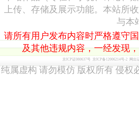
上传、存储及展示功能。本站所
与本
请所有用户发布内容时严格遵守
及其他违规内容，一经发现
京ICP证080637号
京ICP备12006214号-2
网出
纯属虚构 请勿模仿 版权所有 侵权