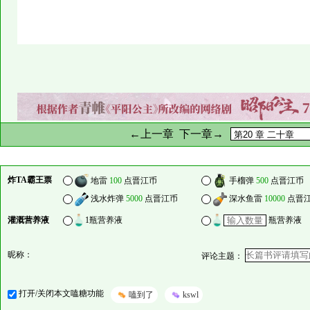
←上一章
下一章→
炸TA霸王票
地雷
100
点晋江币
手榴弹
500
点晋江币
浅水炸弹
5000
点晋江币
深水鱼雷
10000
点晋
灌溉营养液
1瓶营养液
瓶营养液
昵称：
评论主题：
打开/关闭本文嗑糖功能
嗑到了
kswl