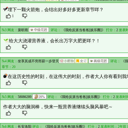
埋下一颗火箭炮，会结出好多好多更新章节咩？
1
№3 网友：
裴听雨
评论：
《我给反派当爸爸[娱乐圈]》
打分：
2
发表时
给大大浇灌营养液，会长出万字大肥更咩？！
№4 网友：
坐享其成不劳而获一步登天
评论：
《我
章节：
20
在这历史性的时刻，在这伟大的时刻，作者大人你有看到我
№5 网友：
58086289
20%
评论：
《我给反派当爸爸[娱乐圈]》
打分：
2
发表时间
作者大大的脑洞棒，快来一瓶营养液继续头脑风暴吧～
№6 网友：
长安洛阳
评论：
《我给反派当爸爸[娱乐圈]》
打分：
2
发表时间：2年前