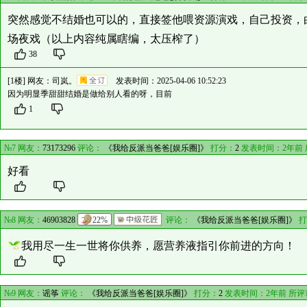
突然感觉不结婚也可以的，直接签他喂资源演戏，自己投资，
场夜戏（以上内容纯属瞎编，太压榨了）
38
[1楼] 网友：
司岚。
发表时间：2025-04-06 10:52:23
因为明显季甜甜结婚是做给别人看的呀，目前
1
№7 网友：
73173296
评论：
《我给反派当爸爸[娱乐圈]》
打分：
2
发表时间：2年前
好看
№8 网友：
46903828
22%
评论：
《我给反派当爸爸[娱乐圈]》
打
我用尽一生一世将你供养，愿营养液指引你前进的方向！
№9 网友：
谣筝
评论：
《我给反派当爸爸[娱乐圈]》
打分：
2
发表时间：2年前 所评