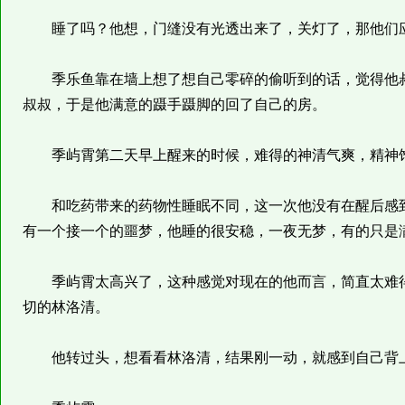
睡了吗？他想，门缝没有光透出来了，关灯了，那他们
季乐鱼靠在墙上想了想自己零碎的偷听到的话，觉得他叔
叔叔，于是他满意的蹑手蹑脚的回了自己的房。
季屿霄第二天早上醒来的时候，难得的神清气爽，精神
和吃药带来的药物性睡眠不同，这一次他没有在醒后感到
有一个接一个的噩梦，他睡的很安稳，一夜无梦，有的只是
季屿霄太高兴了，这种感觉对现在的他而言，简直太难得
切的林洛清。
他转过头，想看看林洛清，结果刚一动，就感到自己背上