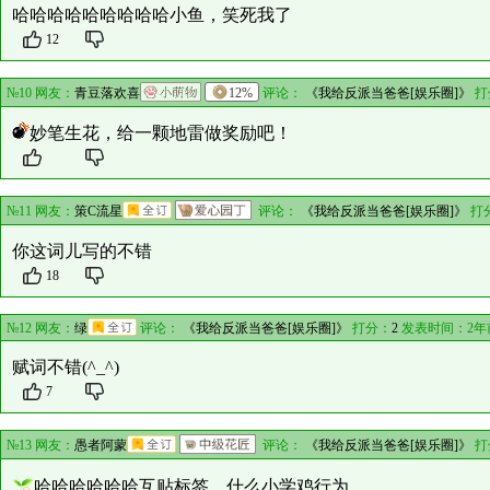
哈哈哈哈哈哈哈哈哈小鱼，笑死我了
12
№10 网友：
青豆落欢喜
12%
评论：
《我给反派当爸爸[娱乐圈]》
打
妙笔生花，给一颗地雷做奖励吧！
№11 网友：
策C流星
评论：
《我给反派当爸爸[娱乐圈]》
打
你这词儿写的不错
18
№12 网友：
绿
评论：
《我给反派当爸爸[娱乐圈]》
打分：
2
发表时间：2年
赋词不错(^_^)
7
№13 网友：
愚者阿蒙
评论：
《我给反派当爸爸[娱乐圈]》
打
哈哈哈哈哈哈互贴标签，什么小学鸡行为