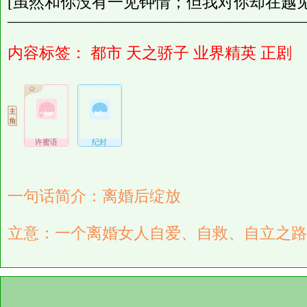
[虽然和你没有一见钟情；但我对你却在越见
———————————————————
内容标签：
都市
天之骄子
业界精英
正剧
许蜜语
纪封
一句话简介：离婚后绽放
立意：一个离婚女人自爱、自救、自立之路