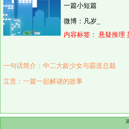
一篇小短篇
微博：凡岁_
内容标签：
悬疑推理
一句话简介：中二大龄少女与霸道总裁
立意：一篇一起解谜的故事