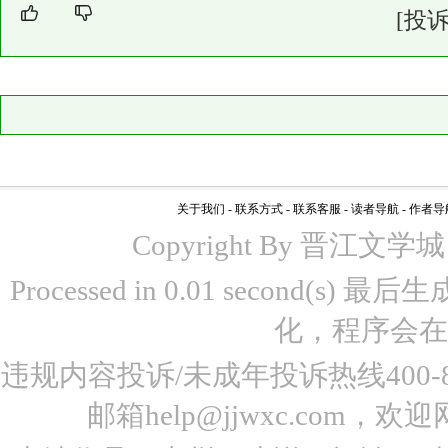
[投诉
关于我们
-
联系方式
-
联系客服
-
读者导航
-
作者导
Copyright By 晋江文学城 www
Processed in 0.01 second(s)
化，程序会在
违规内容投诉/未成年投诉热线400-87
邮箱help@jjwxc.co