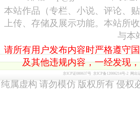
本站作品（专栏、小说、评论、
上传、存储及展示功能。本站所
与本
请所有用户发布内容时严格遵守
及其他违规内容，一经发现
京ICP证080637号
京ICP备12006214号-2
网出
纯属虚构 请勿模仿 版权所有 侵权