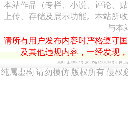
本站作品（专栏、小说、评论、
上传、存储及展示功能。本站所
与本
请所有用户发布内容时严格遵守
及其他违规内容，一经发现
京ICP证080637号
京ICP备12006214号-2
网出
纯属虚构 请勿模仿 版权所有 侵权