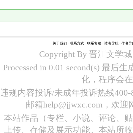
关于我们
-
联系方式
-
联系客服
-
读者导航
-
作者导
Copyright By 晋江文学城 www
Processed in 0.01 second(s)
化，程序会在
违规内容投诉/未成年投诉热线400-87
邮箱help@jjwxc.co
本站作品（专栏、小说、评论、
上传、存储及展示功能。本站所