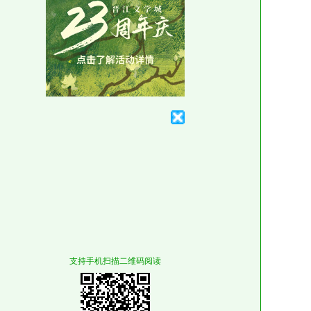
支持手机扫描二维码阅读