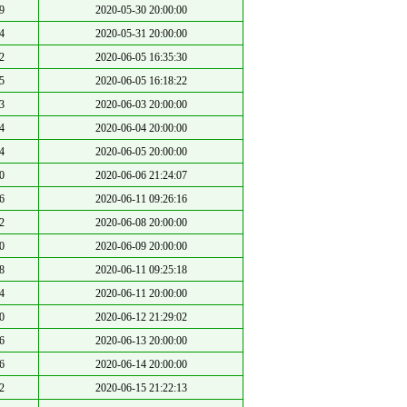
9
2020-05-30 20:00:00
4
2020-05-31 20:00:00
2
2020-06-05 16:35:30
5
2020-06-05 16:18:22
3
2020-06-03 20:00:00
4
2020-06-04 20:00:00
4
2020-06-05 20:00:00
0
2020-06-06 21:24:07
6
2020-06-11 09:26:16
2
2020-06-08 20:00:00
0
2020-06-09 20:00:00
8
2020-06-11 09:25:18
4
2020-06-11 20:00:00
0
2020-06-12 21:29:02
6
2020-06-13 20:00:00
6
2020-06-14 20:00:00
2
2020-06-15 21:22:13