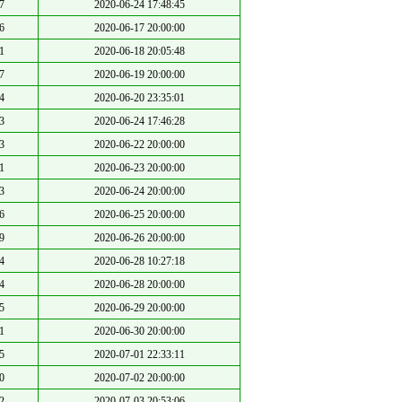
7
2020-06-24 17:48:45
6
2020-06-17 20:00:00
1
2020-06-18 20:05:48
7
2020-06-19 20:00:00
4
2020-06-20 23:35:01
3
2020-06-24 17:46:28
3
2020-06-22 20:00:00
1
2020-06-23 20:00:00
3
2020-06-24 20:00:00
6
2020-06-25 20:00:00
9
2020-06-26 20:00:00
4
2020-06-28 10:27:18
4
2020-06-28 20:00:00
5
2020-06-29 20:00:00
1
2020-06-30 20:00:00
5
2020-07-01 22:33:11
0
2020-07-02 20:00:00
2
2020-07-03 20:53:06