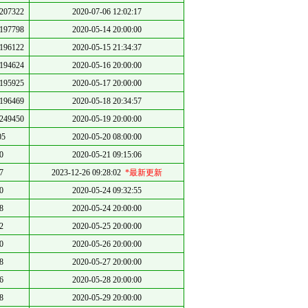
207322
2020-07-06 12:02:17
197798
2020-05-14 20:00:00
196122
2020-05-15 21:34:37
194624
2020-05-16 20:00:00
195925
2020-05-17 20:00:00
196469
2020-05-18 20:34:57
249450
2020-05-19 20:00:00
05
2020-05-20 08:00:00
0
2020-05-21 09:15:06
7
2023-12-26 09:28:02
*最新更新
0
2020-05-24 09:32:55
8
2020-05-24 20:00:00
2
2020-05-25 20:00:00
0
2020-05-26 20:00:00
8
2020-05-27 20:00:00
6
2020-05-28 20:00:00
8
2020-05-29 20:00:00