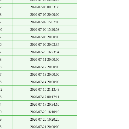
2
2020-07-06 09:33:36
8
2020-07-05 20:00:00
7
2020-07-09 15:07:00
95
2020-07-09 15:20:58
7
2020-07-08 20:00:00
6
2020-07-09 20:03:34
7
2020-07-20 16:23:34
3
2020-07-11 20:00:00
3
2020-07-12 20:00:00
7
2020-07-13 20:00:00
6
2020-07-14 20:00:00
12
2020-07-15 21:13:48
6
2020-07-17 00:17:11
4
2020-07-17 20:34:10
0
2020-07-20 16:10:19
9
2020-07-20 16:20:25
5
2020-07-21 20:00:00