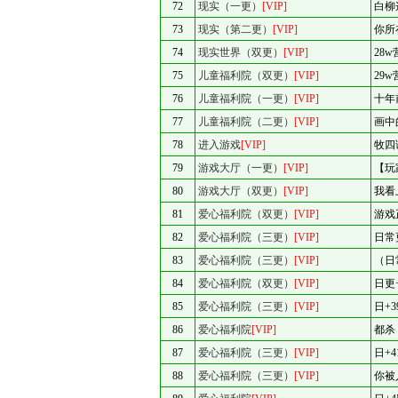
72
现实（一更）
[VIP]
白柳
73
现实（第二更）
[VIP]
你所
74
现实世界（双更）
[VIP]
28
75
儿童福利院（双更）
[VIP]
29
76
儿童福利院（一更）
[VIP]
十年
77
儿童福利院（二更）
[VIP]
画中
78
进入游戏
[VIP]
牧四
79
游戏大厅（一更）
[VIP]
【玩
80
游戏大厅（双更）
[VIP]
我看
81
爱心福利院（双更）
[VIP]
游戏
82
爱心福利院（三更）
[VIP]
日常
83
爱心福利院（三更）
[VIP]
（日
84
爱心福利院（双更）
[VIP]
日更
85
爱心福利院（三更）
[VIP]
日+3
86
爱心福利院
[VIP]
都杀
87
爱心福利院（三更）
[VIP]
日+4
88
爱心福利院（三更）
[VIP]
你被