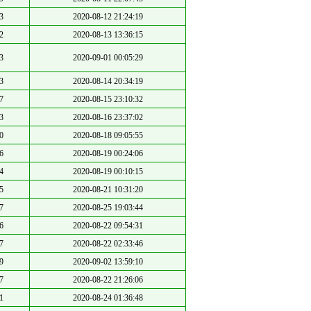
3
2020-08-12 21:24:19
2
2020-08-13 13:36:15
3
2020-09-01 00:05:29
3
2020-08-14 20:34:19
7
2020-08-15 23:10:32
3
2020-08-16 23:37:02
0
2020-08-18 09:05:55
6
2020-08-19 00:24:06
4
2020-08-19 00:10:15
5
2020-08-21 10:31:20
7
2020-08-25 19:03:44
6
2020-08-22 09:54:31
7
2020-08-22 02:33:46
9
2020-09-02 13:59:10
7
2020-08-22 21:26:06
1
2020-08-24 01:36:48