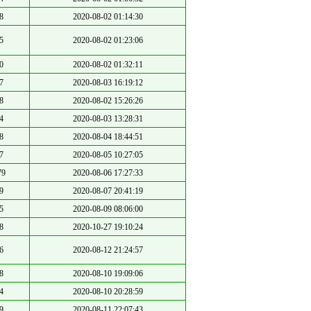
8
2020-08-02 01:14:30
5
2020-08-02 01:23:06
0
2020-08-02 01:32:11
7
2020-08-03 16:19:12
8
2020-08-02 15:26:26
4
2020-08-03 13:28:31
8
2020-08-04 18:44:51
7
2020-08-05 10:27:05
79
2020-08-06 17:27:33
9
2020-08-07 20:41:19
5
2020-08-09 08:06:00
8
2020-10-27 19:10:24
6
2020-08-12 21:24:57
8
2020-08-10 19:09:06
4
2020-08-10 20:28:59
9
2020-08-11 22:07:43