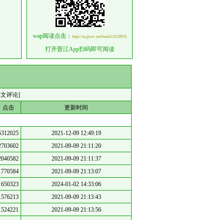
wap阅读点击：
https://m.jjwxc.net/book2/4218910
打开晋江App扫码即可阅读
本文评论]
点击
更新时间
5312025
2021-12-09 12:49:19
2703602
2021-09-09 21:11:20
2040582
2021-09-09 21:11:37
1770584
2021-09-09 21:13:07
1650323
2024-01-02 14:33:06
1576213
2021-09-09 21:13:43
1524221
2021-09-09 21:13:56