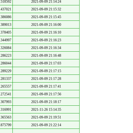
1518592
2021-09-09 21:14:24
1437021
2021-09-09 21:15:32
1386086
2021-09-09 21:15:45
1389013
2021-09-09 21:16:00
1378405
2021-09-09 21:16:10
1344997
2021-09-09 21:16:23
1326084
2021-09-09 21:16:34
1286223
2021-09-09 21:16:48
1286044
2021-09-09 21:17:03
1289229
2021-09-09 21:17:15
1281337
2021-09-09 21:17:28
1265557
2021-09-09 21:17:41
1272541
2021-09-09 21:17:56
1307993
2021-09-09 21:18:17
1316991
2021-11-26 15:14:35
1365563
2021-09-09 21:19:51
1875799
2021-09-09 21:22:14