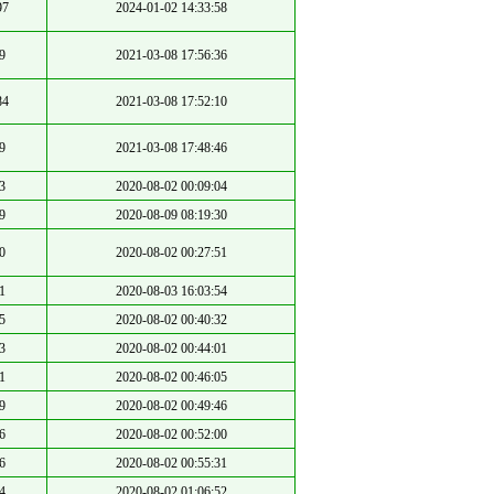
97
2024-01-02 14:33:58
9
2021-03-08 17:56:36
84
2021-03-08 17:52:10
9
2021-03-08 17:48:46
3
2020-08-02 00:09:04
9
2020-08-09 08:19:30
0
2020-08-02 00:27:51
1
2020-08-03 16:03:54
5
2020-08-02 00:40:32
3
2020-08-02 00:44:01
1
2020-08-02 00:46:05
9
2020-08-02 00:49:46
6
2020-08-02 00:52:00
6
2020-08-02 00:55:31
4
2020-08-02 01:06:52