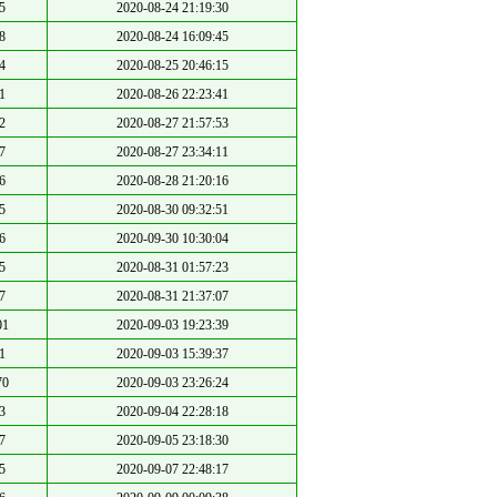
5
2020-08-24 21:19:30
8
2020-08-24 16:09:45
4
2020-08-25 20:46:15
1
2020-08-26 22:23:41
2
2020-08-27 21:57:53
7
2020-08-27 23:34:11
6
2020-08-28 21:20:16
5
2020-08-30 09:32:51
6
2020-09-30 10:30:04
5
2020-08-31 01:57:23
7
2020-08-31 21:37:07
01
2020-09-03 19:23:39
1
2020-09-03 15:39:37
70
2020-09-03 23:26:24
3
2020-09-04 22:28:18
7
2020-09-05 23:18:30
5
2020-09-07 22:48:17