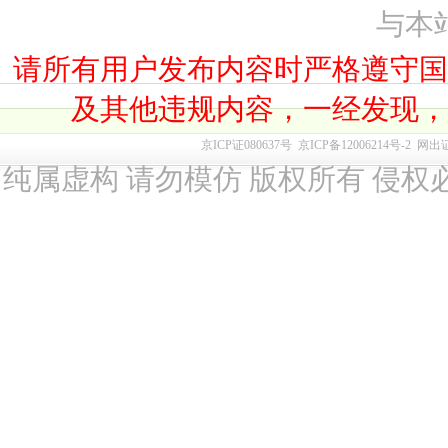
与本
请所有用户发布内容时严格遵守
及其他违规内容，一经发现
京ICP证080637号
京ICP备12006214号-2
网出
纯属虚构 请勿模仿 版权所有 侵权