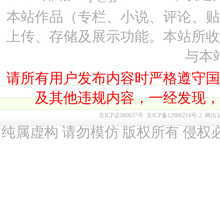
本站作品（专栏、小说、评论、
上传、存储及展示功能。本站所
与本
请所有用户发布内容时严格遵守
及其他违规内容，一经发现
京ICP证080637号
京ICP备12006214号-2
网出
纯属虚构 请勿模仿 版权所有 侵权