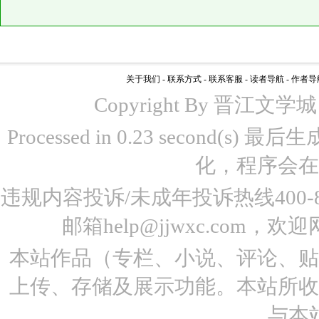
关于我们
-
联系方式
-
联系客服
-
读者导航
-
作者导
Copyright By 晋江文学城 www
Processed in 0.23 second(s)
化，程序会在
违规内容投诉/未成年投诉热线400-87
邮箱help@jjwxc.co
本站作品（专栏、小说、评论、
上传、存储及展示功能。本站所
与本