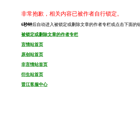
非常抱歉，相关内容已被作者自行锁定。
6
秒钟
后自动进入被锁定或删除文章的作者专栏或点击下面的
被锁定或删除文章的作者专栏
言情站首页
原创站首页
非言情站首页
衍生站首页
晋江客服中心