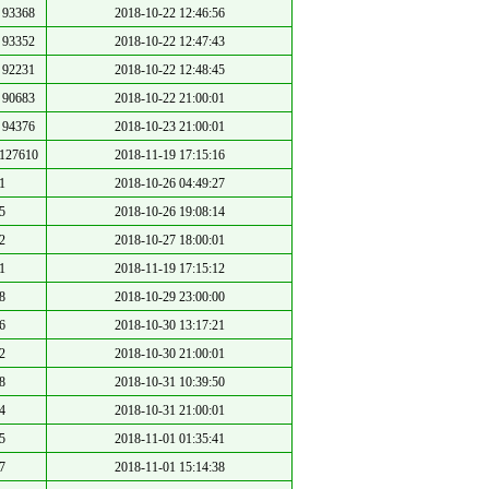
93368
2018-10-22 12:46:56
93352
2018-10-22 12:47:43
92231
2018-10-22 12:48:45
90683
2018-10-22 21:00:01
94376
2018-10-23 21:00:01
127610
2018-11-19 17:15:16
1
2018-10-26 04:49:27
5
2018-10-26 19:08:14
2
2018-10-27 18:00:01
1
2018-11-19 17:15:12
8
2018-10-29 23:00:00
6
2018-10-30 13:17:21
2
2018-10-30 21:00:01
8
2018-10-31 10:39:50
4
2018-10-31 21:00:01
5
2018-11-01 01:35:41
7
2018-11-01 15:14:38