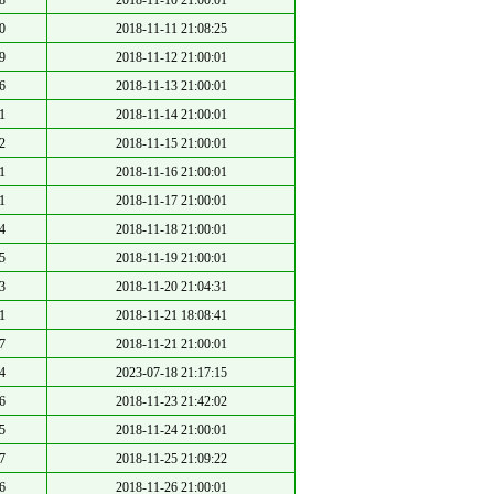
8
2018-11-10 21:00:01
0
2018-11-11 21:08:25
9
2018-11-12 21:00:01
6
2018-11-13 21:00:01
1
2018-11-14 21:00:01
2
2018-11-15 21:00:01
1
2018-11-16 21:00:01
1
2018-11-17 21:00:01
4
2018-11-18 21:00:01
5
2018-11-19 21:00:01
3
2018-11-20 21:04:31
1
2018-11-21 18:08:41
7
2018-11-21 21:00:01
4
2023-07-18 21:17:15
6
2018-11-23 21:42:02
5
2018-11-24 21:00:01
7
2018-11-25 21:09:22
6
2018-11-26 21:00:01