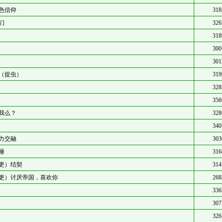
色信仰
318
们
326
318
300
301
（捉虫）
319
328
356
我么？
328
340
力交融
303
睡
316
更）结契
314
更）讨厌帝国，喜欢你
268
336
307
326