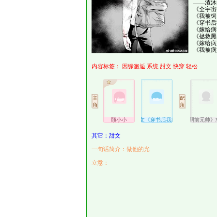
——渣沐
《全宇宙
《我被饲
《穿书后
《嫁给病
《拯救黑
《嫁给病
《我被病
内容标签：
因缘邂逅
系统
甜文
快穿
轻松
顾小小
隔壁完结文《穿书后我嫁给了残疾暴君》
《嫁给病弱前元帅》求
其它：甜文
一句话简介：做他的光
立意：