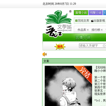
北京时间 26年8月7日 11:29
完结文库
出版影视
作品库
排行榜
文案
【完结啦
顾小小绑
第一个世
第二个世
第三个世
第四个世
世界五：
现实世界
*1v1