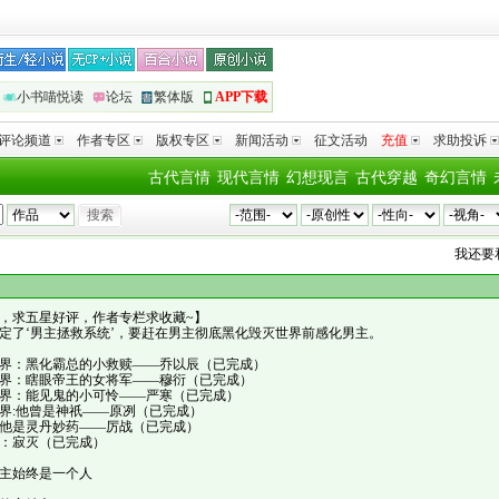
小书喵悦读
论坛
繁体版
APP下载
评论频道
作者专区
版权专区
新闻活动
征文活动
充值
求助投诉
古代言情
现代言情
幻想现言
古代穿越
奇幻言情
我还要和你
，求五星好评，作者专栏求收藏~】
定了‘男主拯救系统’，要赶在男主彻底黑化毁灭世界前感化男主。
界：黑化霸总的小救赎——乔以辰（已完成）
界：瞎眼帝王的女将军——穆衍（已完成）
界：能见鬼的小可怜——严寒（已完成）
界:他曾是神祇——原冽（已完成）
他是灵丹妙药——厉战（已完成）
：寂灭（已完成）
，男主始终是一个人