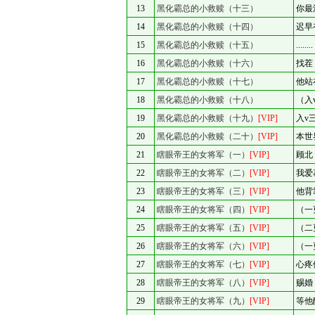
13
黑化霸总的小救赎（十三）
你最
14
黑化霸总的小救赎（十四）
迟早
15
黑化霸总的小救赎（十五）
........
16
黑化霸总的小救赎（十六）
找茬
17
黑化霸总的小救赎（十七）
他站
18
黑化霸总的小救赎（十八）
（入v
19
黑化霸总的小救赎（十九）
[VIP]
入v
20
黑化霸总的小救赎（二十）
[VIP]
本世
21
瞎眼帝王的女将军（一）
[VIP]
顾北
22
瞎眼帝王的女将军（二）
[VIP]
我爱
23
瞎眼帝王的女将军（三）
[VIP]
他背
24
瞎眼帝王的女将军（四）
[VIP]
（一
25
瞎眼帝王的女将军（五）
[VIP]
（二
26
瞎眼帝王的女将军（六）
[VIP]
（一
27
瞎眼帝王的女将军（七）
[VIP]
心疼
28
瞎眼帝王的女将军（八）
[VIP]
赐婚
29
瞎眼帝王的女将军（九）
[VIP]
等他