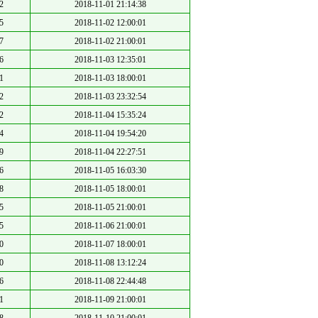
2
2018-11-01 21:14:38
5
2018-11-02 12:00:01
7
2018-11-02 21:00:01
6
2018-11-03 12:35:01
1
2018-11-03 18:00:01
2
2018-11-03 23:32:54
2
2018-11-04 15:35:24
4
2018-11-04 19:54:20
9
2018-11-04 22:27:51
6
2018-11-05 16:03:30
8
2018-11-05 18:00:01
5
2018-11-05 21:00:01
5
2018-11-06 21:00:01
0
2018-11-07 18:00:01
0
2018-11-08 13:12:24
6
2018-11-08 22:44:48
1
2018-11-09 21:00:01