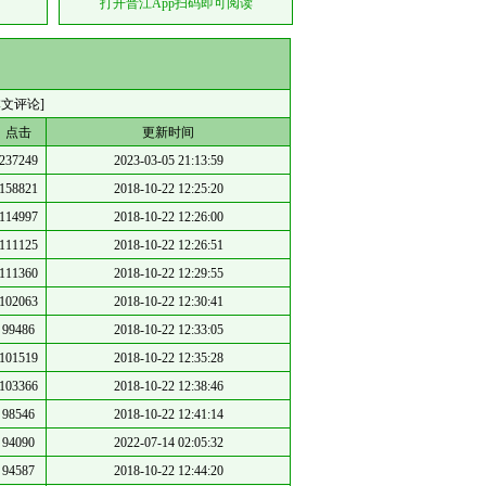
打开晋江App扫码即可阅读
本文评论]
点击
更新时间
237249
2023-03-05 21:13:59
158821
2018-10-22 12:25:20
114997
2018-10-22 12:26:00
111125
2018-10-22 12:26:51
111360
2018-10-22 12:29:55
102063
2018-10-22 12:30:41
99486
2018-10-22 12:33:05
101519
2018-10-22 12:35:28
103366
2018-10-22 12:38:46
98546
2018-10-22 12:41:14
94090
2022-07-14 02:05:32
94587
2018-10-22 12:44:20