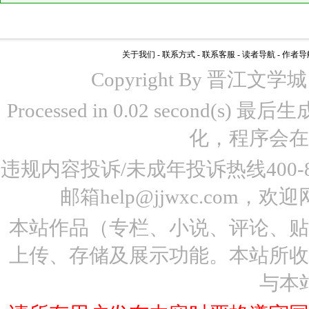
关于我们
-
联系方式
-
联系客服
-
读者导航
-
作者导
Copyright By 晋江文学城 www
Processed in 0.02 second(s)
化，程序会在
违规内容投诉/未成年投诉热线400-87
邮箱help@jjwxc.co
本站作品（专栏、小说、评论、
上传、存储及展示功能。本站所
与本