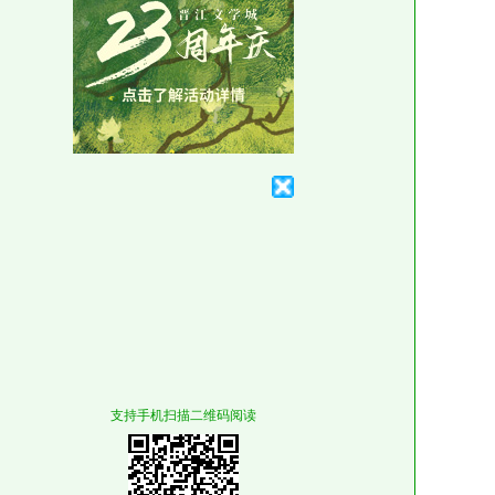
支持手机扫描二维码阅读